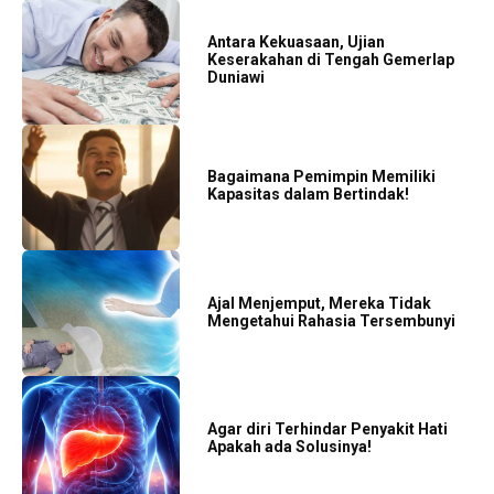
Antara Kekuasaan, Ujian
Keserakahan di Tengah Gemerlap
Duniawi
Bagaimana Pemimpin Memiliki
Kapasitas dalam Bertindak!
Ajal Menjemput, Mereka Tidak
Mengetahui Rahasia Tersembunyi
Agar diri Terhindar Penyakit Hati
Apakah ada Solusinya!