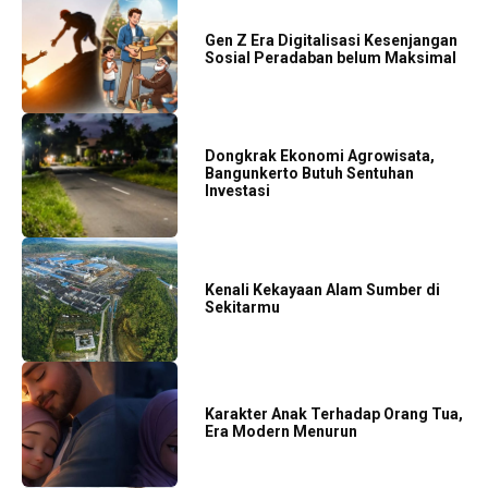
Gen Z Era Digitalisasi Kesenjangan
Sosial Peradaban belum Maksimal
Dongkrak Ekonomi Agrowisata,
Bangunkerto Butuh Sentuhan
Investasi
Kenali Kekayaan Alam Sumber di
Sekitarmu
Karakter Anak Terhadap Orang Tua,
Era Modern Menurun