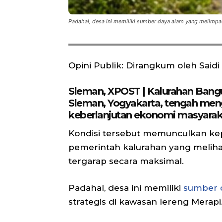
Padahal, desa ini memiliki sumber daya alam yang melimpah
Opini Publik: Dirangkum oleh Said
Sleman, XPOST | Kalurahan Bang
Sleman, Yogyakarta, tengah men
keberlanjutan ekonomi masyarak
Kondisi tersebut memunculkan ke
pemerintah kalurahan yang meliha
tergarap secara maksimal.
Padahal, desa ini memiliki
sumber 
strategis di kawasan lereng Merapi