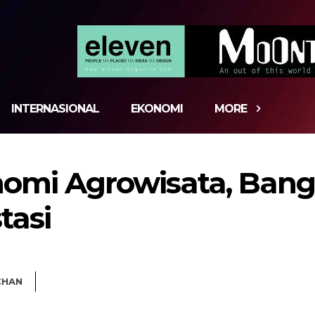
INTERNASIONAL
EKONOMI
MORE
omi Agrowisata, Bang
tasi
CHAN