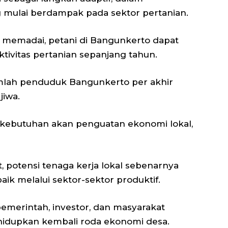
 mulai berdampak pada sektor pertanian.
 memadai, petani di Bangunkerto dapat
tivitas pertanian sepanjang tahun.
jumlah penduduk Bangunkerto per akhir
jiwa.
 kebutuhan akan penguatan ekonomi lokal,
 potensi tenaga kerja lokal sebenarnya
aik melalui sektor-sektor produktif.
 pemerintah, investor, dan masyarakat
idupkan kembali roda ekonomi desa.