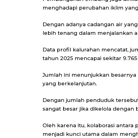
menghadapi perubahan iklim yang
Dengan adanya cadangan air yang
lebih tenang dalam menjalankan ak
Data profil kalurahan mencatat, 
tahun 2025 mencapai sekitar 9.765 
Jumlah ini menunjukkan besarnya
yang berkelanjutan.
Dengan jumlah penduduk tersebut,
sangat besar jika dikelola dengan b
Oleh karena itu, kolaborasi antara
menjadi kunci utama dalam mengh