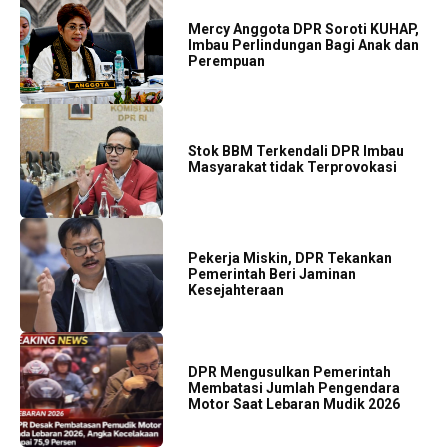
Mercy Anggota DPR Soroti KUHAP,
Imbau Perlindungan Bagi Anak dan
Perempuan
Stok BBM Terkendali DPR Imbau
Masyarakat tidak Terprovokasi
Pekerja Miskin, DPR Tekankan
Pemerintah Beri Jaminan
Kesejahteraan
DPR Mengusulkan Pemerintah
Membatasi Jumlah Pengendara
Motor Saat Lebaran Mudik 2026