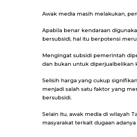
Awak media masih melakukan, pema
Apabila benar kendaraan digunak
bersubsidi, hal itu berpotensi mer
Mengingat subsidi pemerintah dip
dan bukan untuk diperjualbelikan 
Selisih harga yang cukup signifika
menjadi salah satu faktor yang m
bersubsidi.
Selain itu, awak media di wilayah 
masyarakat terkait dugaan adanya