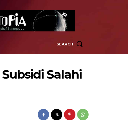
SEARCH
 Subsidi Salahi