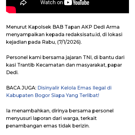
Menurut Kapolsek BAB Tapan AKP Dedi Arma
menyampaikan kepada redaksisatu.id, di lokasi
kejadian pada Rabu, (7/1/2026).
Personel kami bersama jajaran TNI, di bantu dari
kasi Trantib Kecamatan dan masyarakat, papar
Dedi.
BACA JUGA:
Disinyalir Kelola Emas Ilegal di
Kabupaten Bogor Siapa Yang Terlibat!
Ia menambahkan, dirinya bersama personel
menyusuri laporan dari warga, terkait
penambangan emas tidak berizin.