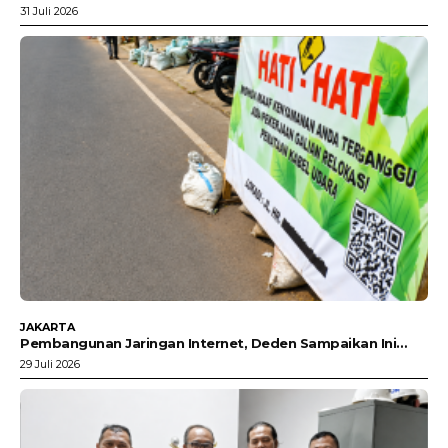
31 Juli 2026
JAKARTA
Pembangunan Jaringan Internet, Deden Sampaikan Ini…
29 Juli 2026