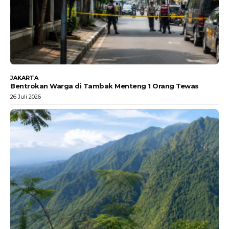
JAKARTA
Bentrokan Warga di Tambak Menteng 1 Orang Tewas
26 Juli 2026