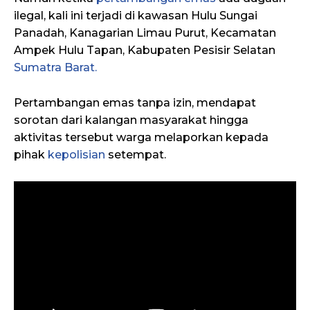
ilegal, kali ini terjadi di kawasan Hulu Sungai
Panadah, Kanagarian Limau Purut, Kecamatan
Ampek Hulu Tapan, Kabupaten Pesisir Selatan
Sumatra Barat.
Pertambangan emas tanpa izin, mendapat
sorotan dari kalangan masyarakat hingga
aktivitas tersebut warga melaporkan kepada
pihak
kepolisian
setempat.