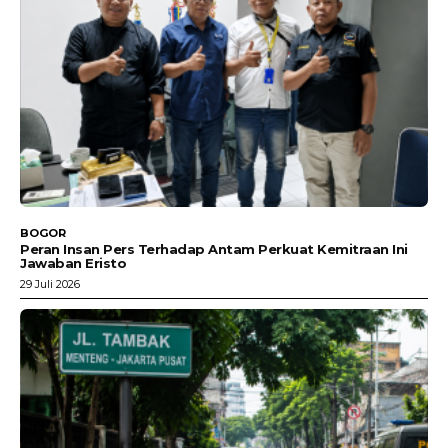
BOGOR
Peran Insan Pers Terhadap Antam Perkuat Kemitraan Ini
Jawaban Eristo
29 Juli 2026