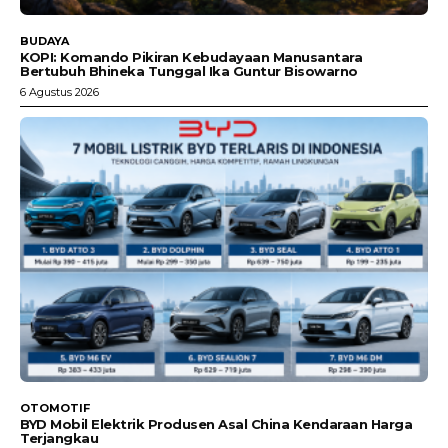
BUDAYA
KOPI: Komando Pikiran Kebudayaan Manusantara
Bertubuh Bhineka Tunggal Ika Guntur Bisowarno
6 Agustus 2026
OTOMOTIF
BYD Mobil Elektrik Produsen Asal China Kendaraan Harga
Terjangkau