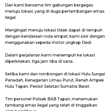
Dan kami bersama tim gabungan bergegas
menuju lokasi, yang di duga pertambangan emas
ilegal.
Mengingat menuju lokasi tidak dapat di tempuh
dengan kendaraan roda empat, kami sisir dengan
menggunakan sepeda motor ungkap Dedi.
Dalam perjalanan kami menempuh ke lokasi
diperkirakan, tiga jam tiba di sana.
Setiba kami dan rombongan di lokasi Hulu Sungai
Panadah, Kenagarian Limau Purut, Ranah Ampek
Hulu Tapan, Pesisir Selatan Sumatra Barat.
Tim personel Polsek BAB Tapan, menemukan
tambang emas ilegal yang telah di tinggalkan