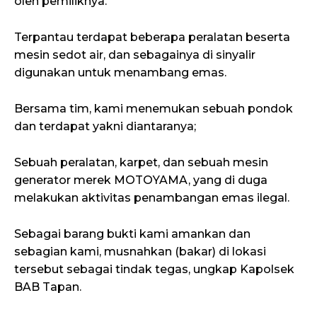
oleh pemiliknya.
Terpantau terdapat beberapa peralatan beserta
mesin sedot air, dan sebagainya di sinyalir
digunakan untuk menambang emas.
Bersama tim, kami menemukan sebuah pondok
dan terdapat yakni diantaranya;
Sebuah peralatan, karpet, dan sebuah mesin
generator merek MOTOYAMA, yang di duga
melakukan aktivitas penambangan emas ilegal.
Sebagai barang bukti kami amankan dan
sebagian kami, musnahkan (bakar) di lokasi
tersebut sebagai tindak tegas, ungkap Kapolsek
BAB Tapan.