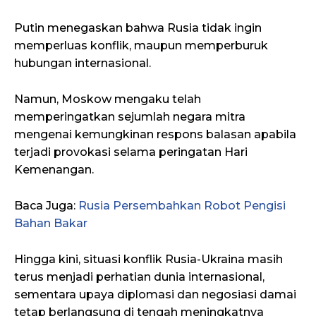
Putin menegaskan bahwa Rusia tidak ingin
memperluas konflik, maupun memperburuk
hubungan internasional.
Namun, Moskow mengaku telah
memperingatkan sejumlah negara mitra
mengenai kemungkinan respons balasan apabila
terjadi provokasi selama peringatan Hari
Kemenangan.
Baca Juga:
Rusia Persembahkan Robot Pengisi
Bahan Bakar
Hingga kini, situasi konflik Rusia-Ukraina masih
terus menjadi perhatian dunia internasional,
sementara upaya diplomasi dan negosiasi damai
tetap berlangsung di tengah meningkatnya