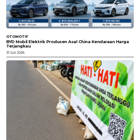
OTOMOTIF
BYD Mobil Elektrik Produsen Asal China Kendaraan Harga
Terjangkau
31 Juli 2026