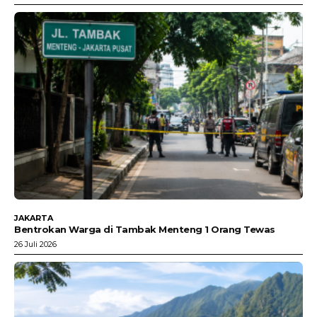
JAKARTA
Bentrokan Warga di Tambak Menteng 1 Orang Tewas
26 Juli 2026