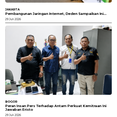
JAKARTA
Pembangunan Jaringan Internet, Deden Sampaikan Ini…
29 Juli 2026
BOGOR
Peran Insan Pers Terhadap Antam Perkuat Kemitraan Ini
Jawaban Eristo
29 Juli 2026