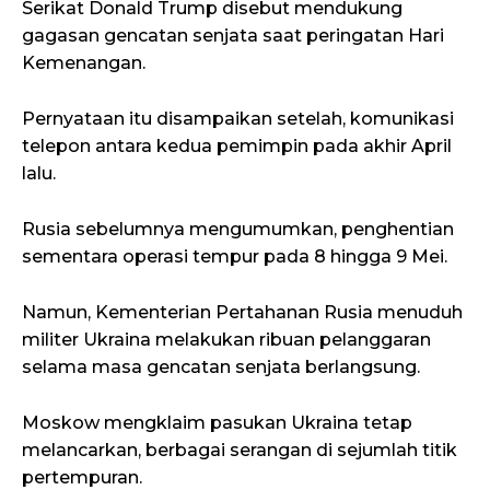
Serikat Donald Trump disebut mendukung
gagasan gencatan senjata saat peringatan Hari
Kemenangan.
Pernyataan itu disampaikan setelah, komunikasi
telepon antara kedua pemimpin pada akhir April
lalu.
Rusia sebelumnya mengumumkan, penghentian
sementara operasi tempur pada 8 hingga 9 Mei.
Namun, Kementerian Pertahanan Rusia menuduh
militer Ukraina melakukan ribuan pelanggaran
selama masa gencatan senjata berlangsung.
Moskow mengklaim pasukan Ukraina tetap
melancarkan, berbagai serangan di sejumlah titik
pertempuran.