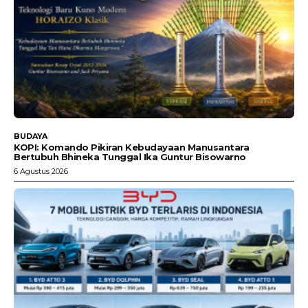
BUDAYA
KOPI: Komando Pikiran Kebudayaan Manusantara
Bertubuh Bhineka Tunggal Ika Guntur Bisowarno
6 Agustus 2026