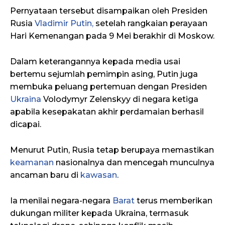
Pernyataan tersebut disampaikan oleh Presiden
Rusia
Vladimir Putin,
setelah rangkaian perayaan
Hari Kemenangan pada 9 Mei berakhir di Moskow.
Dalam keterangannya kepada media usai
bertemu sejumlah pemimpin asing, Putin juga
membuka peluang pertemuan dengan Presiden
Ukraina
Volodymyr Zelenskyy di negara ketiga
apabila kesepakatan akhir perdamaian berhasil
dicapai.
Menurut Putin, Rusia tetap berupaya memastikan
keamanan
nasionalnya dan mencegah munculnya
ancaman baru di
kawasan
.
Ia menilai negara-negara
Barat
terus memberikan
dukungan militer kepada Ukraina, termasuk