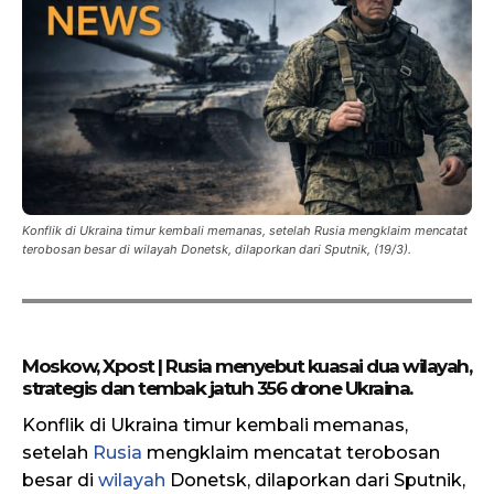
Konflik di Ukraina timur kembali memanas, setelah Rusia mengklaim mencatat
terobosan besar di wilayah Donetsk, dilaporkan dari Sputnik, (19/3).
Moskow, Xpost | Rusia menyebut kuasai dua wilayah,
strategis dan tembak jatuh 356 drone Ukraina.
Konflik di Ukraina timur kembali memanas,
setelah
Rusia
mengklaim mencatat terobosan
besar di
wilayah
Donetsk, dilaporkan dari Sputnik,