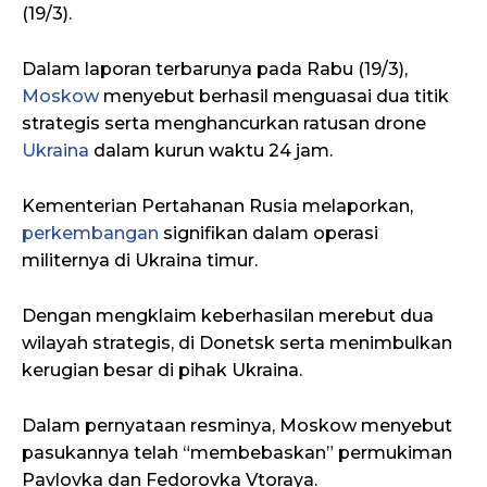
(19/3).
Dalam laporan terbarunya pada Rabu (19/3),
Moskow
menyebut berhasil menguasai dua titik
strategis serta menghancurkan ratusan drone
Ukraina
dalam kurun waktu 24 jam.
Kementerian Pertahanan Rusia melaporkan,
perkembangan
signifikan dalam operasi
militernya di Ukraina timur.
Dengan mengklaim keberhasilan merebut dua
wilayah strategis, di Donetsk serta menimbulkan
kerugian besar di pihak Ukraina.
Dalam pernyataan resminya, Moskow menyebut
pasukannya telah “membebaskan” permukiman
Pavlovka dan Fedorovka Vtoraya.