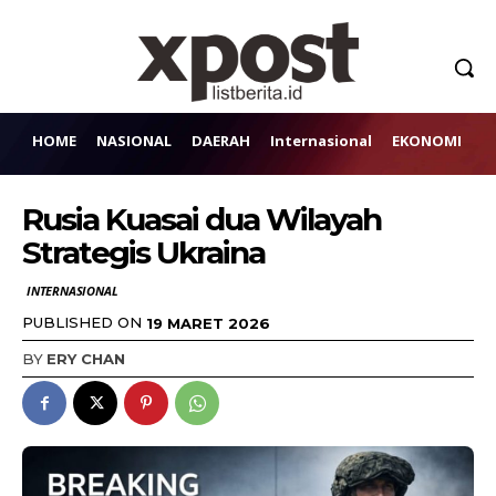
HOME
NASIONAL
DAERAH
Internasional
EKONOMI
H
Rusia Kuasai dua Wilayah
Strategis Ukraina
INTERNASIONAL
PUBLISHED ON
19 MARET 2026
BY
ERY CHAN