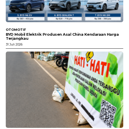
OTOMOTIF
BYD Mobil Elektrik Produsen Asal China Kendaraan Harga
Terjangkau
31 Juli 2026