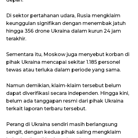
Di sektor pertahanan udara, Rusia mengklaim
keunggulan signifikan dengan menembak jatuh
hingga 356 drone Ukraina dalam kurun 24 jam
terakhir.
Sementara itu, Moskow juga menyebut korban di
pihak Ukraina mencapai sekitar 1.185 personel
tewas atau terluka dalam periode yang sama.
Namun demikian, klaim-klaim tersebut belum
dapat diverifikasi secara independen. Hingga kini,
belum ada tanggapan resmi dari pihak Ukraina
terkait laporan terbaru tersebut.
Perang di Ukraina sendiri masih berlangsung
sengit, dengan kedua pihak saling mengklaim