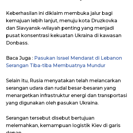
Keberhasilan ini diklaim membuka jalur bagi
kemajuan lebih lanjut, menuju kota Druzkovka
dan Slavyansk-wilayah penting yang menjadi
pusat konsentrasi kekuatan Ukraina di kawasan
Donbass.
Baca Juga :
Pasukan Israel Mendarat di Lebanon
Serangan Tiba-tiba Membuatnya Mundur
Selain itu, Rusia menyatakan telah melancarkan
serangan udara dan rudal besar-besaran yang
menargetkan infrastruktur energi dan transportasi
yang digunakan oleh pasukan Ukraina.
Serangan tersebut disebut bertujuan
melemahkan, kemampuan logistik Kiev di garis
depan.