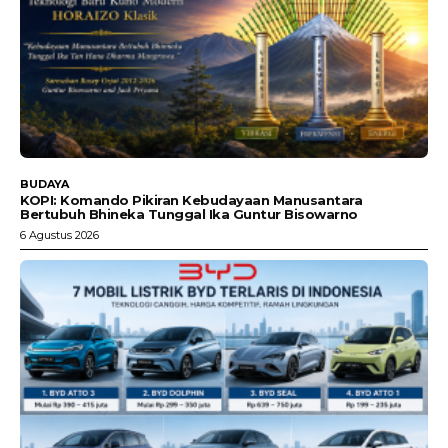
BUDAYA
KOPI: Komando Pikiran Kebudayaan Manusantara
Bertubuh Bhineka Tunggal Ika Guntur Bisowarno
6 Agustus 2026