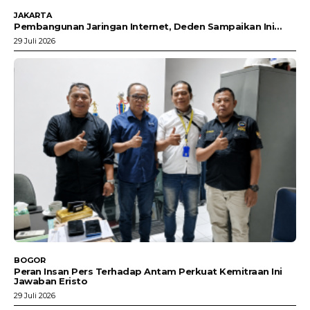
JAKARTA
Pembangunan Jaringan Internet, Deden Sampaikan Ini…
29 Juli 2026
BOGOR
Peran Insan Pers Terhadap Antam Perkuat Kemitraan Ini
Jawaban Eristo
29 Juli 2026