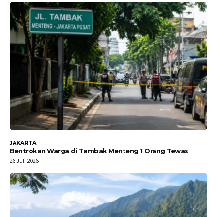
JAKARTA
Bentrokan Warga di Tambak Menteng 1 Orang Tewas
26 Juli 2026