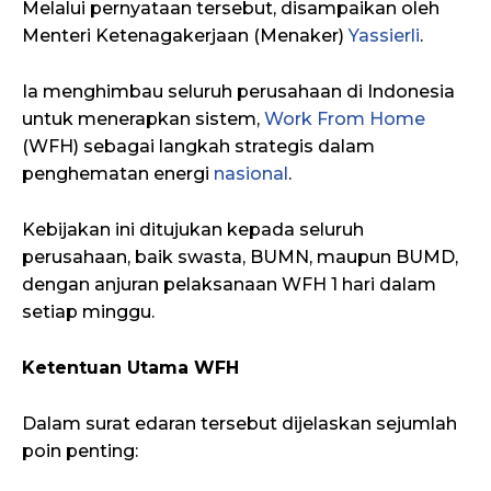
Melalui pernyataan tersebut, disampaikan oleh
Menteri Ketenagakerjaan (Menaker)
Yassierli
.
Ia menghimbau seluruh perusahaan di Indonesia
untuk menerapkan sistem,
Work From Home
(WFH) sebagai langkah strategis dalam
penghematan energi
nasional
.
Kebijakan ini ditujukan kepada seluruh
perusahaan, baik swasta, BUMN, maupun BUMD,
dengan anjuran pelaksanaan WFH 1 hari dalam
setiap minggu.
Ketentuan Utama WFH
Dalam surat edaran tersebut dijelaskan sejumlah
poin penting: