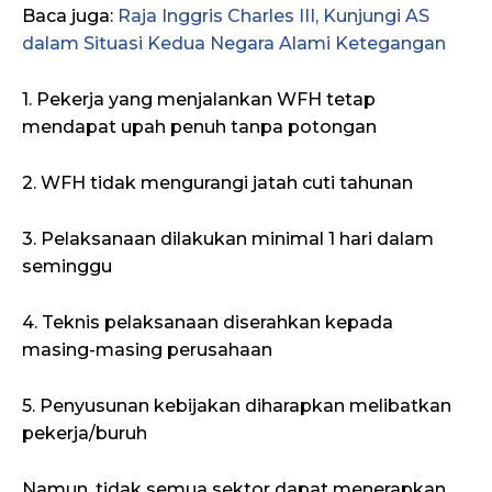
Baca juga:
Raja Inggris Charles III, Kunjungi AS
dalam Situasi Kedua Negara Alami Ketegangan
1. Pekerja yang menjalankan WFH tetap
mendapat upah penuh tanpa potongan
2. WFH tidak mengurangi jatah cuti tahunan
3. Pelaksanaan dilakukan minimal 1 hari dalam
seminggu
4. Teknis pelaksanaan diserahkan kepada
masing-masing perusahaan
5. Penyusunan kebijakan diharapkan melibatkan
pekerja/buruh
Namun, tidak semua sektor dapat menerapkan