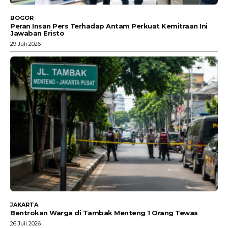
BOGOR
Peran Insan Pers Terhadap Antam Perkuat Kemitraan Ini
Jawaban Eristo
29 Juli 2026
JAKARTA
Bentrokan Warga di Tambak Menteng 1 Orang Tewas
26 Juli 2026