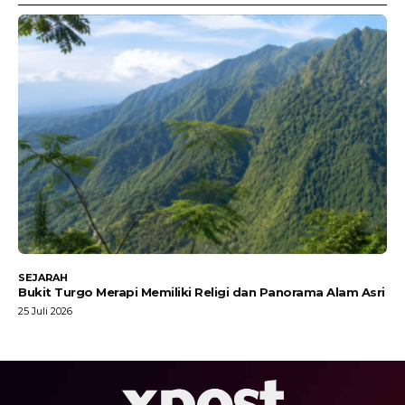
SEJARAH
Bukit Turgo Merapi Memiliki Religi dan Panorama Alam Asri
25 Juli 2026