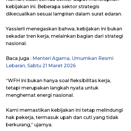
kebijakan ini. Beberapa sektor strategis
dikecualikan sesuai lampiran dalam surat edaran.
Yassierli menegaskan bahwa, kebijakan ini bukan
sekadar tren kerja, melainkan bagian dari strategi
nasional.
Baca juga :
Menteri Agama, Umumkan Resmi
Lebaran, Sabtu 21 Maret 2026
“WFH ini bukan hanya soal fleksibilitas kerja,
tetapi merupakan langkah nyata untuk
menghemat energi nasional.
Kami memastikan kebijakan ini tetap melindungi
hak pekerja, termasuk upah dan cuti yang tidak
berkurang,” ujarnya.