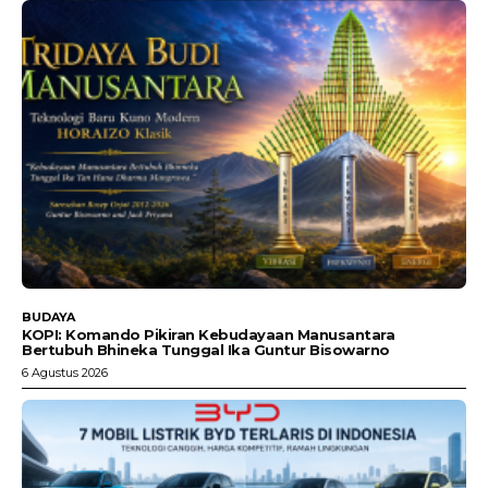
BUDAYA
KOPI: Komando Pikiran Kebudayaan Manusantara
Bertubuh Bhineka Tunggal Ika Guntur Bisowarno
6 Agustus 2026