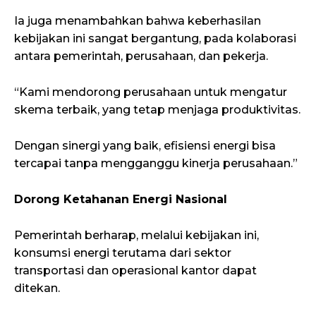
Ia juga menambahkan bahwa keberhasilan
kebijakan ini sangat bergantung, pada kolaborasi
antara pemerintah, perusahaan, dan pekerja.
“Kami mendorong perusahaan untuk mengatur
skema terbaik, yang tetap menjaga produktivitas.
Dengan sinergi yang baik, efisiensi energi bisa
tercapai tanpa mengganggu kinerja perusahaan.”
Dorong Ketahanan Energi Nasional
Pemerintah berharap, melalui kebijakan ini,
konsumsi energi terutama dari sektor
transportasi dan operasional kantor dapat
ditekan.