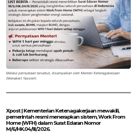
Melalui pernyataan tersebut, disampaikan oleh Menteri Ketenagakerjaan
(Menaker) Yassierli.
Xpost | Kementerian Ketenagakerjaan mewakili,
pemerintah resmi menerapkan sistem, Work From
Home (WFH) dalam Surat Edaran Nomor
M/6/HK.04/III/2026.