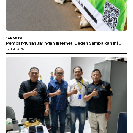
JAKARTA
Pembangunan Jaringan Internet, Deden Sampaikan Ini…
29 Juli 2026