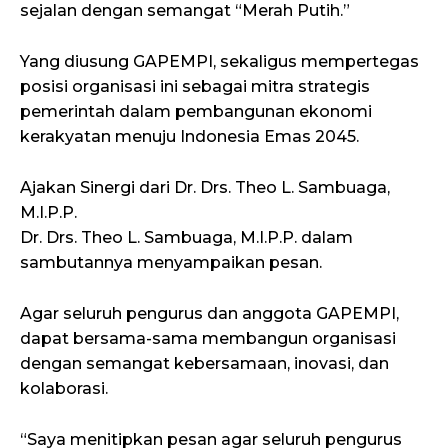
sejalan dengan semangat “Merah Putih.”
Yang diusung GAPEMPI, sekaligus mempertegas
posisi organisasi ini sebagai mitra strategis
pemerintah dalam pembangunan ekonomi
kerakyatan menuju Indonesia Emas 2045.
Ajakan Sinergi dari Dr. Drs. Theo L. Sambuaga,
M.I.P.P.
Dr. Drs. Theo L. Sambuaga, M.I.P.P. dalam
sambutannya menyampaikan pesan.
Agar seluruh pengurus dan anggota GAPEMPI,
dapat bersama-sama membangun organisasi
dengan semangat kebersamaan, inovasi, dan
kolaborasi.
“Saya menitipkan pesan agar seluruh pengurus