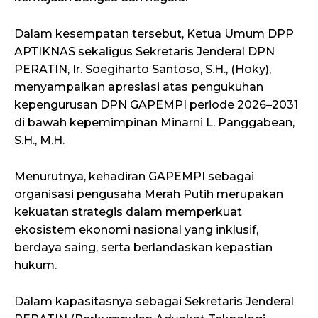
Dalam kesempatan tersebut, Ketua Umum DPP
APTIKNAS sekaligus Sekretaris Jenderal DPN
PERATIN, Ir. Soegiharto Santoso, S.H., (Hoky),
menyampaikan apresiasi atas pengukuhan
kepengurusan DPN GAPEMPI periode 2026–2031
di bawah kepemimpinan Minarni L. Panggabean,
S.H., M.H.
Menurutnya, kehadiran GAPEMPI sebagai
organisasi pengusaha Merah Putih merupakan
kekuatan strategis dalam memperkuat
ekosistem ekonomi nasional yang inklusif,
berdaya saing, serta berlandaskan kepastian
hukum.
Dalam kapasitasnya sebagai Sekretaris Jenderal