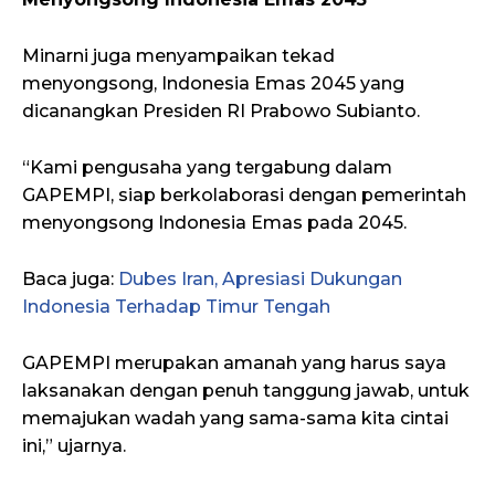
Minarni juga menyampaikan tekad
menyongsong, Indonesia Emas 2045 yang
dicanangkan Presiden RI Prabowo Subianto.
“Kami pengusaha yang tergabung dalam
GAPEMPI, siap berkolaborasi dengan pemerintah
menyongsong Indonesia Emas pada 2045.
Baca juga:
Dubes Iran, Apresiasi Dukungan
Indonesia Terhadap Timur Tengah
GAPEMPI merupakan amanah yang harus saya
laksanakan dengan penuh tanggung jawab, untuk
memajukan wadah yang sama-sama kita cintai
ini,” ujarnya.