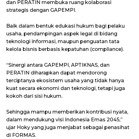
dan PERATIN membuka ruang kolaborasi
strategis dengan GAPEMPI.
Baik dalam bentuk edukasi hukum bagi pelaku
usaha, pendampingan aspek legal di bidang
teknologi informasi, maupun penguatan tata
kelola bisnis berbasis kepatuhan (compliance).
“Sinergi antara GAPEMPI, APTIKNAS, dan
PERATIN diharapkan dapat mendorong
terciptanya ekosistem usaha yang tidak hanya
kuat secara ekonomi dan teknologi, tetapi juga
kokoh dari sisi hukum.
Sehingga mampu memberikan kontribusi nyata,
dalam mendukung visi Indonesia Emas 2045,”
ujar Hoky yang juga menjabat sebagai penasihat
di FORMAS.