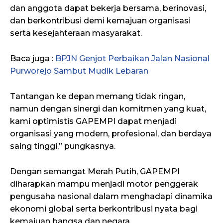
dan anggota dapat bekerja bersama, berinovasi,
dan berkontribusi demi kemajuan organisasi
serta kesejahteraan masyarakat.
Baca juga :
BPJN Genjot Perbaikan Jalan Nasional
Purworejo Sambut Mudik Lebaran
Tantangan ke depan memang tidak ringan,
namun dengan sinergi dan komitmen yang kuat,
kami optimistis GAPEMPI dapat menjadi
organisasi yang modern, profesional, dan berdaya
saing tinggi,” pungkasnya.
Dengan semangat Merah Putih, GAPEMPI
diharapkan mampu menjadi motor penggerak
pengusaha nasional dalam menghadapi dinamika
ekonomi global serta berkontribusi nyata bagi
kemajuan bangsa dan negara.