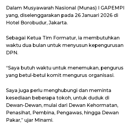
Dalam Musyawarah Nasional (Munas) I GAPEMPI
yang, diselenggarakan pada 26 Januari 2026 di
Hotel Borobudur, Jakarta.
Sebagai Ketua Tim Formatur, ia membutuhkan
waktu dua bulan untuk menyusun kepengurusan
DPN.
“Saya butuh waktu untuk menemukan, pengurus
yang betul-betul komit mengurus organisasi.
Saya juga perlu menghubungi dan meminta
kesediaan beberapa tokoh, untuk duduk di
Dewan-Dewan, mulai dari Dewan Kehormatan,
Penasihat, Pembina, Pengawas, hingga Dewan
Pakar,” ujar Minarni.