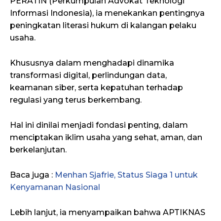
PERATIN (Perkumpulan Advokat Teknologi
Informasi Indonesia), ia menekankan pentingnya
peningkatan literasi hukum di kalangan pelaku
usaha.
Khususnya dalam menghadapi dinamika
transformasi digital, perlindungan data,
keamanan siber, serta kepatuhan terhadap
regulasi yang terus berkembang.
Hal ini dinilai menjadi fondasi penting, dalam
menciptakan iklim usaha yang sehat, aman, dan
berkelanjutan.
Baca juga :
Menhan Sjafrie, Status Siaga 1 untuk
Kenyamanan Nasional
Lebih lanjut, ia menyampaikan bahwa APTIKNAS