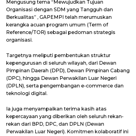
Mengusung tema “Mewujudkan Tujuan
Organisasi dengan SDM yang Tangguh dan
Berkualitas” , GAPEMPI telah merumuskan
kerangka acuan program umum (Term of
Reference/TOR) sebagai pedoman strategis
organisasi.
Targetnya meliputi pembentukan struktur
kepengurusan di seluruh wilayah, dari Dewan
Pimpinan Daerah (DPD), Dewan Pimpinan Cabang
(DPC), hingga Dewan Perwakilan Luar Negeri
(DPLN), serta pengembangan e-commerce dan
teknologi digital.
Ia juga menyampaikan terima kasih atas
kepercayaan yang diberikan oleh seluruh rekan-
rekan dari BPD, DPC, dan DPLN (Dewan
Perwakilan Luar Negeri). Komitmen kolaboratif ini