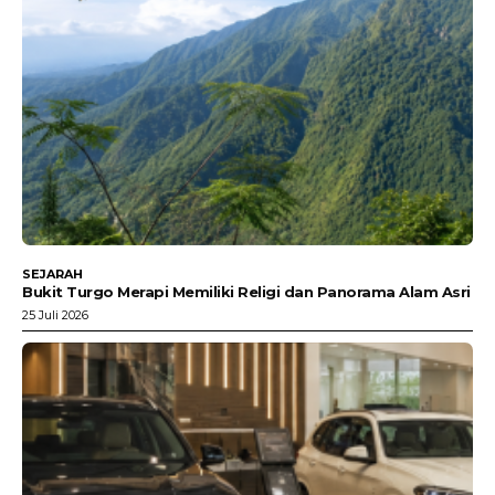
SEJARAH
Bukit Turgo Merapi Memiliki Religi dan Panorama Alam Asri
25 Juli 2026