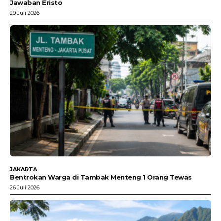
Jawaban Eristo
29 Juli 2026
JAKARTA
Bentrokan Warga di Tambak Menteng 1 Orang Tewas
26 Juli 2026