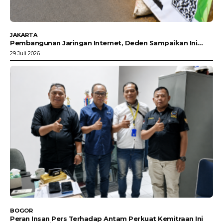
JAKARTA
Pembangunan Jaringan Internet, Deden Sampaikan Ini…
29 Juli 2026
BOGOR
Peran Insan Pers Terhadap Antam Perkuat Kemitraan Ini