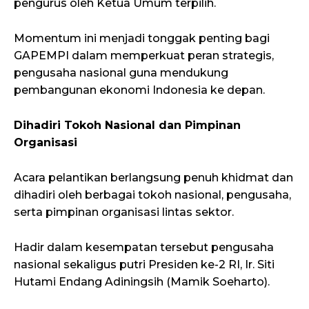
pengurus oleh Ketua Umum terpilih.
Momentum ini menjadi tonggak penting bagi
GAPEMPI dalam memperkuat peran strategis,
pengusaha nasional guna mendukung
pembangunan ekonomi Indonesia ke depan.
Dihadiri Tokoh Nasional dan Pimpinan
Organisasi
Acara pelantikan berlangsung penuh khidmat dan
dihadiri oleh berbagai tokoh nasional, pengusaha,
serta pimpinan organisasi lintas sektor.
Hadir dalam kesempatan tersebut pengusaha
nasional sekaligus putri Presiden ke-2 RI, Ir. Siti
Hutami Endang Adiningsih (Mamik Soeharto).