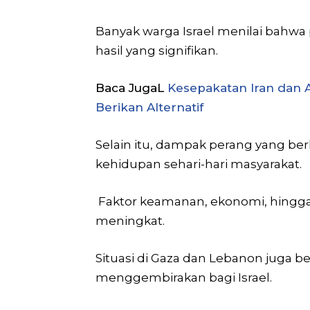
Banyak warga Israel menilai bahw
hasil yang signifikan.
Baca JugaL
Kesepakatan Iran dan A
Berikan Alternatif
Selain itu, dampak perang yang be
kehidupan sehari-hari masyarakat.
Faktor keamanan, ekonomi, hingga
meningkat.
Situasi di Gaza dan Lebanon jug
menggembirakan bagi Israel.