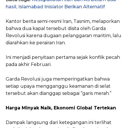
hasil, Islamabad Inisiator Berikan Alternatif
Kantor berita semi-resmi Iran, Tasnim, melaporkan
bahwa dua kapal tersebut disita oleh Garda
Revolusi karena dugaan pelanggaran maritim, lalu
diarahkan ke perairan Iran.
Ini menjadi penyitaan pertama sejak konflik pecah
pada akhir Februari.
Garda Revolusi juga memperingatkan bahwa
setiap upaya mengganggu keamanan di selat
tersebut akan dianggap sebagai “garis merah.”
Harga Minyak Naik, Ekonomi Global Tertekan
Dampak langsung dari ketegangan ini terlihat