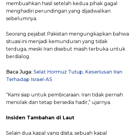
membuahkan hasil setelah kedua pihak gagal
menghadiri perundingan yang dijadwalkan
sebelumnya.
Seorang pejabat Pakistan mengungkapkan bahwa
situasi ini menjadi kemunduran yang tidak
terduga, meski Iran disebut masih terbuka untuk
berdialog.
Baca Juga:
Selat Hormuz Tutup, Keseriusan Iran
Terhadap Israel-AS
“Kami siap untuk pembicaraan. Iran tidak pernah
menolak dan tetap bersedia hadir,” ujarnya.
Insiden Tambahan di Laut
Selain dua kapal yang disita, sebuah kapal