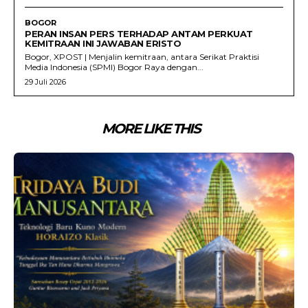
BOGOR
PERAN INSAN PERS TERHADAP ANTAM PERKUAT
KEMITRAAN INI JAWABAN ERISTO
Bogor, XPOST | Menjalin kemitraan, antara Serikat Praktisi
Media Indonesia (SPMI) Bogor Raya dengan...
29 Juli 2026
MORE LIKE THIS