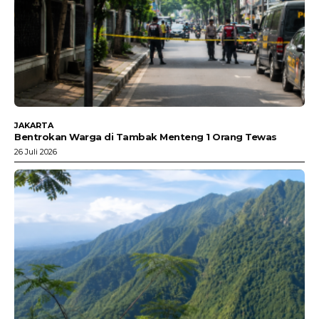
JAKARTA
Bentrokan Warga di Tambak Menteng 1 Orang Tewas
26 Juli 2026