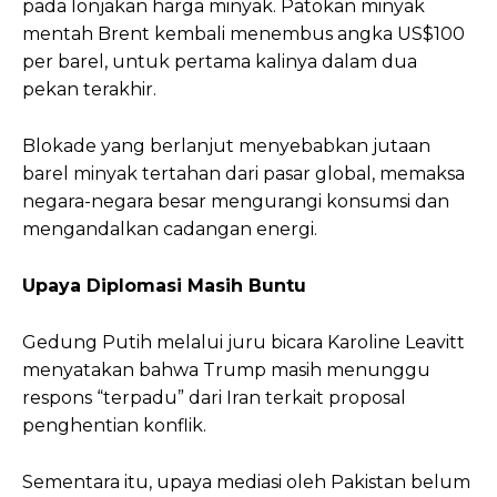
pada lonjakan harga minyak. Patokan minyak
mentah Brent kembali menembus angka US$100
per barel, untuk pertama kalinya dalam dua
pekan terakhir.
Blokade yang berlanjut menyebabkan jutaan
barel minyak tertahan dari pasar global, memaksa
negara-negara besar mengurangi konsumsi dan
mengandalkan cadangan energi.
Upaya Diplomasi Masih Buntu
Gedung Putih melalui juru bicara Karoline Leavitt
menyatakan bahwa Trump masih menunggu
respons “terpadu” dari Iran terkait proposal
penghentian konflik.
Sementara itu, upaya mediasi oleh Pakistan belum