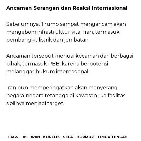
Ancaman Serangan dan Reaksi Internasional
Sebelumnya, Trump sempat mengancam akan
mengebom infrastruktur vital Iran, termasuk
pembangkit listrik dan jembatan.
Ancaman tersebut menuai kecaman dari berbagai
pihak, termasuk PBB, karena berpotensi
melanggar hukum internasional.
Iran pun memperingatkan akan menyerang
negara-negara tetangga di kawasan jika fasilitas
sipilnya menjadi target.
TAGS
AS
IRAN
KONFLIK
SELAT HORMUZ
TIMUR TENGAH