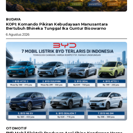
BUDAYA
KOPI: Komando Pikiran Kebudayaan Manusantara
Bertubuh Bhineka Tunggal Ika Guntur Bisowarno
6 Agustus 2026
OTOMOTIF