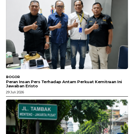
BOGOR
Peran Insan Pers Terhadap Antam Perkuat Kemitraan Ini
Jawaban Eristo
29 Juli 2026