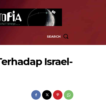
SEARCH
erhadap Israel-