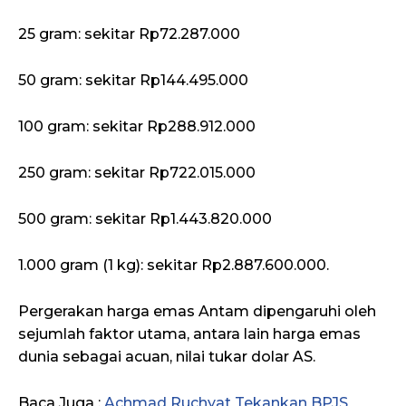
25 gram: sekitar Rp72.287.000
50 gram: sekitar Rp144.495.000
100 gram: sekitar Rp288.912.000
250 gram: sekitar Rp722.015.000
500 gram: sekitar Rp1.443.820.000
1.000 gram (1 kg): sekitar Rp2.887.600.000.
Pergerakan harga emas Antam dipengaruhi oleh
sejumlah faktor utama, antara lain harga emas
dunia sebagai acuan, nilai tukar dolar AS.
Baca Juga :
Achmad Ruchyat Tekankan BPJS