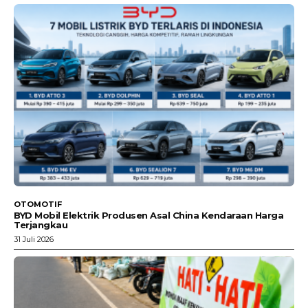
OTOMOTIF
BYD Mobil Elektrik Produsen Asal China Kendaraan Harga
Terjangkau
31 Juli 2026