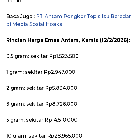
hari ini.
Baca Juga :
PT. Antam Pongkor Tepis Isu Beredar
di Media Sosial Hoaks
Rincian Harga Emas Antam, Kamis (12/2/2026):
0,5 gram: sekitar Rp1.523.500
1 gram: sekitar Rp2.947.000
2 gram: sekitar Rp5.834.000
3 gram: sekitar Rp8.726.000
5 gram: sekitar Rp14.510.000
10 gram: sekitar Rp28.965.000