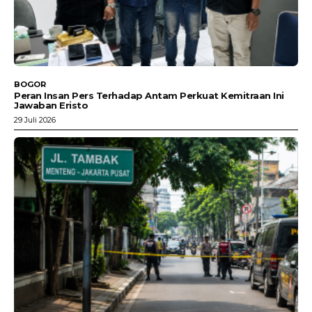
BOGOR
Peran Insan Pers Terhadap Antam Perkuat Kemitraan Ini
Jawaban Eristo
29 Juli 2026