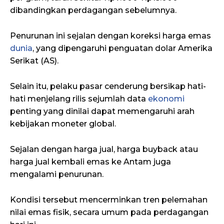
dibandingkan perdagangan sebelumnya.
Penurunan ini sejalan dengan koreksi harga emas
dunia
, yang dipengaruhi penguatan dolar Amerika
Serikat (AS).
Selain itu, pelaku pasar cenderung bersikap hati-
hati menjelang rilis sejumlah data
ekonomi
penting yang dinilai dapat memengaruhi arah
kebijakan moneter global.
Sejalan dengan harga jual, harga buyback atau
harga jual kembali emas ke Antam juga
mengalami penurunan.
Kondisi tersebut mencerminkan tren pelemahan
nilai emas fisik, secara umum pada perdagangan