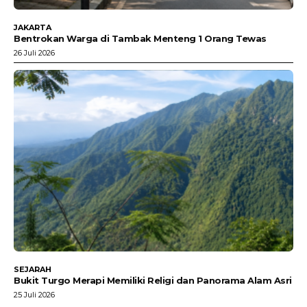
JAKARTA
Bentrokan Warga di Tambak Menteng 1 Orang Tewas
26 Juli 2026
SEJARAH
Bukit Turgo Merapi Memiliki Religi dan Panorama Alam Asri
25 Juli 2026