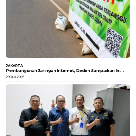
JAKARTA
Pembangunan Jaringan Internet, Deden Sampaikan Ini…
29 Juli 2026