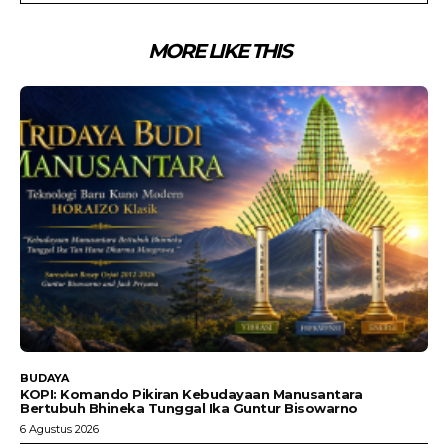
MORE LIKE THIS
BUDAYA
KOPI: Komando Pikiran Kebudayaan Manusantara
Bertubuh Bhineka Tunggal Ika Guntur Bisowarno
6 Agustus 2026