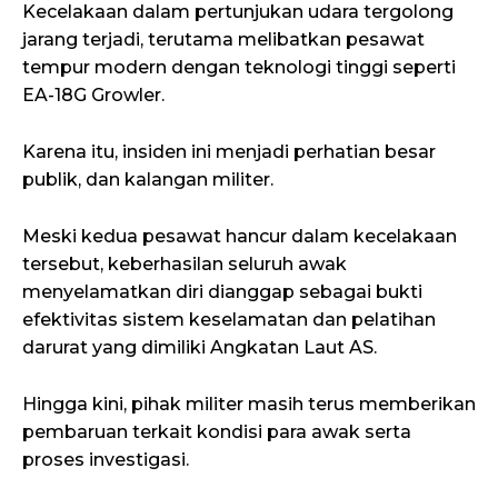
Kecelakaan dalam pertunjukan udara tergolong
jarang terjadi, terutama melibatkan pesawat
tempur modern dengan teknologi tinggi seperti
EA-18G Growler.
Karena itu, insiden ini menjadi perhatian besar
publik, dan kalangan militer.
Meski kedua pesawat hancur dalam kecelakaan
tersebut, keberhasilan seluruh awak
menyelamatkan diri dianggap sebagai bukti
efektivitas sistem keselamatan dan pelatihan
darurat yang dimiliki Angkatan Laut AS.
Hingga kini, pihak militer masih terus memberikan
pembaruan terkait kondisi para awak serta
proses investigasi.