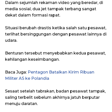
Dalam sejumlah rekaman video yang beredar, di
media sosial, dua jet tampak terbang sangat
dekat dalam formasi rapat.
Situasi berubah drastis ketika salah satu pesawat,
terlihat bersinggungan dengan pesawat lainnya di
udara.
Benturan tersebut menyebabkan kedua pesawat,
kehilangan keseimbangan.
Baca Juga:
Pentagon Batalkan Kirim Ribuan
Militer AS ke Polandia
Sesaat setelah tabrakan, badan pesawat tampak,
saling terbelit sebelum akhirnya jatuh berputar
menuju daratan.