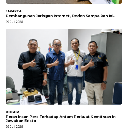
JAKARTA
Pembangunan Jaringan Internet, Deden Sampaikan Ini…
29 Juli 2026
BOGOR
Peran Insan Pers Terhadap Antam Perkuat Kemitraan Ini
Jawaban Eristo
29 Juli 2026