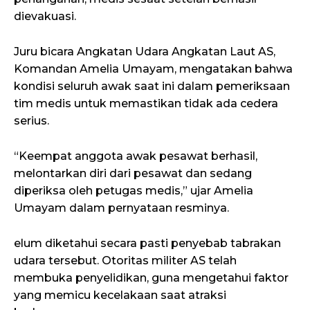
dievakuasi.
Juru bicara Angkatan Udara Angkatan Laut AS,
Komandan Amelia Umayam, mengatakan bahwa
kondisi seluruh awak saat ini dalam pemeriksaan
tim medis untuk memastikan tidak ada cedera
serius.
“Keempat anggota awak pesawat berhasil,
melontarkan diri dari pesawat dan sedang
diperiksa oleh petugas medis,” ujar Amelia
Umayam dalam pernyataan resminya.
elum diketahui secara pasti penyebab tabrakan
udara tersebut. Otoritas militer AS telah
membuka penyelidikan, guna mengetahui faktor
yang memicu kecelakaan saat atraksi