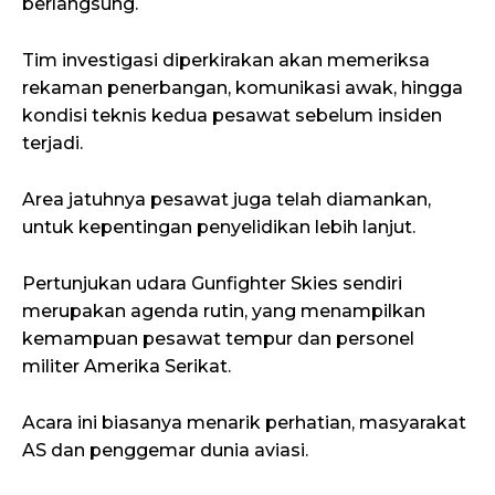
berlangsung.
Tim investigasi diperkirakan akan memeriksa
rekaman penerbangan, komunikasi awak, hingga
kondisi teknis kedua pesawat sebelum insiden
terjadi.
Area jatuhnya pesawat juga telah diamankan,
untuk kepentingan penyelidikan lebih lanjut.
Pertunjukan udara Gunfighter Skies sendiri
merupakan agenda rutin, yang menampilkan
kemampuan pesawat tempur dan personel
militer Amerika Serikat.
Acara ini biasanya menarik perhatian, masyarakat
AS dan penggemar dunia aviasi.