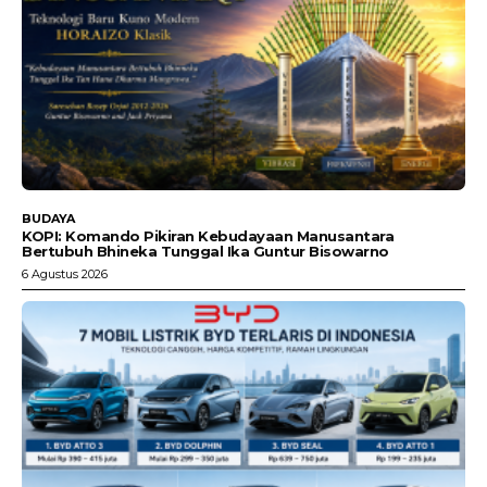
BUDAYA
KOPI: Komando Pikiran Kebudayaan Manusantara
Bertubuh Bhineka Tunggal Ika Guntur Bisowarno
6 Agustus 2026