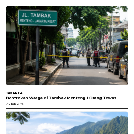
JAKARTA
Bentrokan Warga di Tambak Menteng 1 Orang Tewas
26 Juli 2026