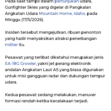
Pada saat tampil dalam
pertunjukan
udara,
Gunfighter Skies yang digelar di Pangkalan
Angkatan Udara
Mountain Home, Idaho,
pada
Minggu (17/5/2026).
Insiden tersebut mengejutkan, ribuan penonton
yang hadir menyaksikan atraksi penerbangan
militer
itu.
Pesawat yang terlibat diketahui merupakan jenis
EA-18G Growler
, yakni jet perang elektronik
andalan Angkatan Laut AS yang biasa digunakan
untuk misi gangguan radar dan dukungan tempur
udara.
Kedua pesawat sedang melakukan, manuver
formasi rendah ketika kecelakaan terjadi.