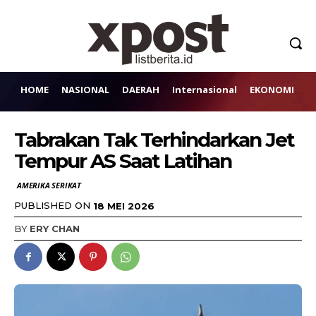
HOME
NASIONAL
DAERAH
Internasional
EKONOMI
H
Tabrakan Tak Terhindarkan Jet
Tempur AS Saat Latihan
AMERIKA SERIKAT
PUBLISHED ON
18 MEI 2026
BY
ERY CHAN