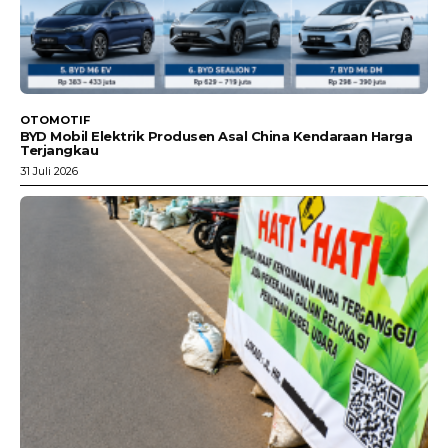
OTOMOTIF
BYD Mobil Elektrik Produsen Asal China Kendaraan Harga
Terjangkau
31 Juli 2026