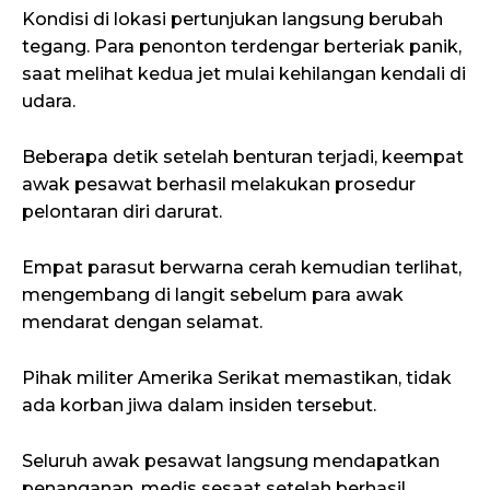
Kondisi di lokasi pertunjukan langsung berubah
tegang. Para penonton terdengar berteriak panik,
saat melihat kedua jet mulai kehilangan kendali di
udara.
Beberapa detik setelah benturan terjadi, keempat
awak pesawat berhasil melakukan prosedur
pelontaran diri darurat.
Empat parasut berwarna cerah kemudian terlihat,
mengembang di langit sebelum para awak
mendarat dengan selamat.
Pihak militer Amerika Serikat memastikan, tidak
ada korban jiwa dalam insiden tersebut.
Seluruh awak pesawat langsung mendapatkan
penanganan, medis sesaat setelah berhasil