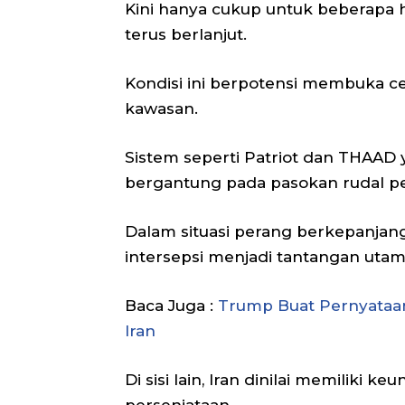
Kini hanya cukup untuk beberapa ha
terus berlanjut.
Kondisi ini berpotensi membuka ce
kawasan.
Sistem seperti Patriot dan THAAD 
bergantung pada pasokan rudal pe
Dalam situasi perang berkepanja
intersepsi menjadi tantangan utam
Baca Juga :
Trump Buat Pernyataa
Iran
Di sisi lain, Iran dinilai memiliki 