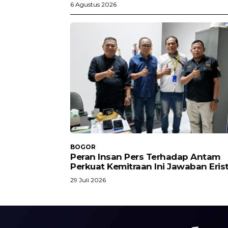
6 Agustus 2026
BOGOR
Peran Insan Pers Terhadap Antam
Perkuat Kemitraan Ini Jawaban Eris
29 Juli 2026