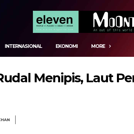
INTERNASIONAL
EKONOMI
MORE
udal Menipis, Laut Pe
CHAN