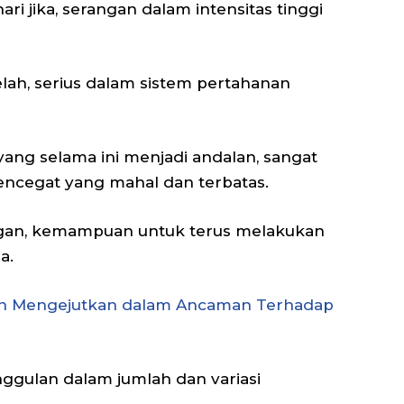
ri jika, serangan dalam intensitas tinggi
lah, serius dalam sistem pertahanan
yang selama ini menjadi andalan, sangat
ncegat yang mahal dan terbatas.
ngan, kemampuan untuk terus melakukan
a.
n Mengejutkan dalam Ancaman Terhadap
keunggulan dalam jumlah dan variasi