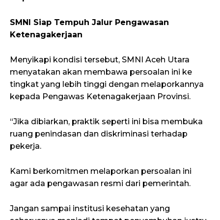
SMNI Siap Tempuh Jalur Pengawasan
Ketenagakerjaan
Menyikapi kondisi tersebut, SMNI Aceh Utara
menyatakan akan membawa persoalan ini ke
tingkat yang lebih tinggi dengan melaporkannya
kepada Pengawas Ketenagakerjaan Provinsi.
“Jika dibiarkan, praktik seperti ini bisa membuka
ruang penindasan dan diskriminasi terhadap
pekerja.
Kami berkomitmen melaporkan persoalan ini
agar ada pengawasan resmi dari pemerintah.
Jangan sampai institusi kesehatan yang