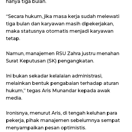
hanya tiga bulan.
“Secara hukum, jika masa kerja sudah melewati
tiga bulan dan karyawan masih dipekerjakan,
maka statusnya otomatis menjadi karyawan
tetap.
Namun, manajemen RSU Zahra justru menahan
Surat Keputusan (SK) pengangkatan.
Ini bukan sekadar kelalaian administrasi,
melainkan bentuk pengabaian terhadap aturan
hukum,” tegas Aris Munandar kepada awak
media.
Ironisnya, menurut Aris, di tengah keluhan para
pekerja, pihak manajemen sebelumnya sempat
menyampaikan pesan optimistis.