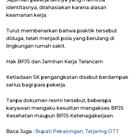
identitasnya, dirahasiakan karena alasan
keamanan kerja.
Turut membenarkan bahwa praktik tersebut
diduga, telah menjadi pola yang berulang di
lingkungan rumah sakit.
Hak BPJS dan Jaminan Kerja Terancam
Ketiadaan SK pengangkatan disebut berdampak
serius bagi para pekerja.
Tanpa dokumen resmi tersebut, beberapa
karyawan mengaku kesulitan mengakses BPJS
Kesehatan maupun BPJS Ketenagakerjaan.
Baca Juga :
Bupati Pekalongan, Terjaring OTT