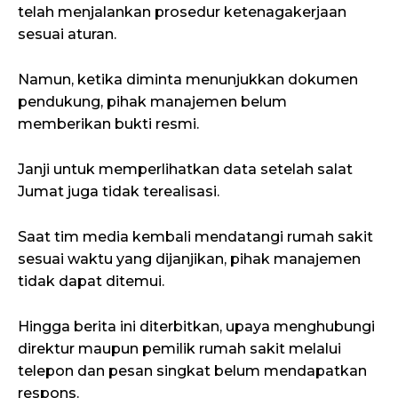
telah menjalankan prosedur ketenagakerjaan
sesuai aturan.
Namun, ketika diminta menunjukkan dokumen
pendukung, pihak manajemen belum
memberikan bukti resmi.
Janji untuk memperlihatkan data setelah salat
Jumat juga tidak terealisasi.
Saat tim media kembali mendatangi rumah sakit
sesuai waktu yang dijanjikan, pihak manajemen
tidak dapat ditemui.
Hingga berita ini diterbitkan, upaya menghubungi
direktur maupun pemilik rumah sakit melalui
telepon dan pesan singkat belum mendapatkan
respons.