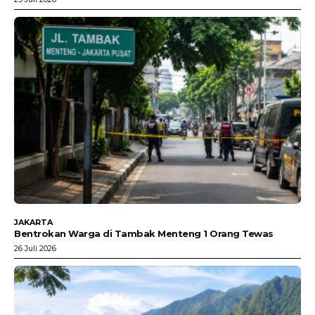
JAKARTA
Bentrokan Warga di Tambak Menteng 1 Orang Tewas
26 Juli 2026