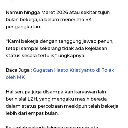
Namun hingga Maret 2026 atau sekitar tujuh
bulan bekerja, ia belum menerima SK
pengangkatan.
“Kami bekerja dengan tanggung jawab penuh,
tetapi sampai sekarang tidak ada kejelasan
status secara tertulis,” ungkapnya.
Baca Juga :
Gugatan Hasto Kristiyanto di Tolak
oleh MK
Hal serupa juga disampaikan karyawan lain
berinisial LZH, yang mengaku masih berada
dalam status percobaan meskipun telah bekerja
lebih dari empat bulan.
Sejumlah pekerja lainnya yang meminta