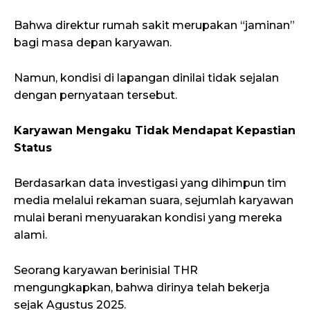
Bahwa direktur rumah sakit merupakan “jaminan”
bagi masa depan karyawan.
Namun, kondisi di lapangan dinilai tidak sejalan
dengan pernyataan tersebut.
Karyawan Mengaku Tidak Mendapat Kepastian
Status
Berdasarkan data investigasi yang dihimpun tim
media melalui rekaman suara, sejumlah karyawan
mulai berani menyuarakan kondisi yang mereka
alami.
Seorang karyawan berinisial THR
mengungkapkan, bahwa dirinya telah bekerja
sejak Agustus 2025.