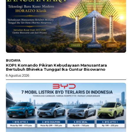
BUDAYA
KOPI: Komando Pikiran Kebudayaan Manusantara
Bertubuh Bhineka Tunggal Ika Guntur Bisowarno
6 Agustus 2026