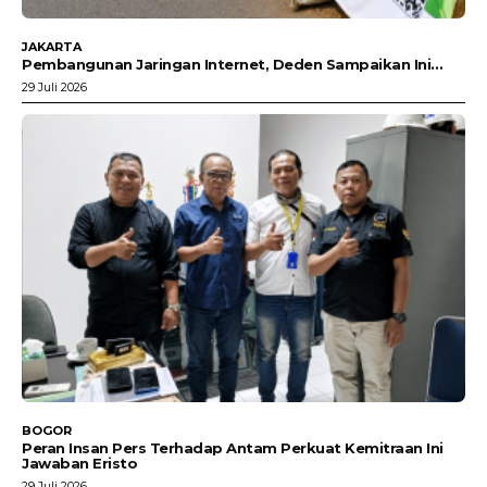
JAKARTA
Pembangunan Jaringan Internet, Deden Sampaikan Ini…
29 Juli 2026
BOGOR
Peran Insan Pers Terhadap Antam Perkuat Kemitraan Ini
Jawaban Eristo
29 Juli 2026