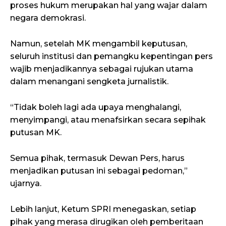
proses hukum merupakan hal yang wajar dalam
negara demokrasi.
Namun, setelah MK mengambil keputusan,
seluruh institusi dan pemangku kepentingan pers
wajib menjadikannya sebagai rujukan utama
dalam menangani sengketa jurnalistik.
“Tidak boleh lagi ada upaya menghalangi,
menyimpangi, atau menafsirkan secara sepihak
putusan MK.
Semua pihak, termasuk Dewan Pers, harus
menjadikan putusan ini sebagai pedoman,”
ujarnya.
Lebih lanjut, Ketum SPRI menegaskan, setiap
pihak yang merasa dirugikan oleh pemberitaan