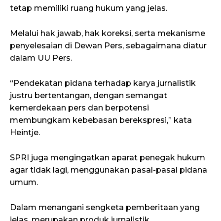
tetap memiliki ruang hukum yang jelas.
Melalui hak jawab, hak koreksi, serta mekanisme
penyelesaian di Dewan Pers, sebagaimana diatur
dalam UU Pers.
“Pendekatan pidana terhadap karya jurnalistik
justru bertentangan, dengan semangat
kemerdekaan pers dan berpotensi
membungkam kebebasan berekspresi,” kata
Heintje.
SPRI juga mengingatkan aparat penegak hukum
agar tidak lagi, menggunakan pasal-pasal pidana
umum.
Dalam menangani sengketa pemberitaan yang
jelas, merupakan produk jurnalistik.