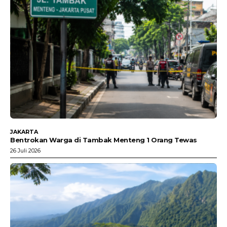
JAKARTA
Bentrokan Warga di Tambak Menteng 1 Orang Tewas
26 Juli 2026