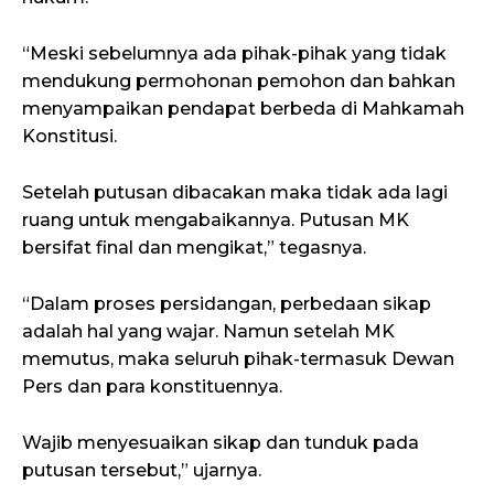
“Meski sebelumnya ada pihak-pihak yang tidak
mendukung permohonan pemohon dan bahkan
menyampaikan pendapat berbeda di Mahkamah
Konstitusi.
Setelah putusan dibacakan maka tidak ada lagi
ruang untuk mengabaikannya. Putusan MK
bersifat final dan mengikat,” tegasnya.
“Dalam proses persidangan, perbedaan sikap
adalah hal yang wajar. Namun setelah MK
memutus, maka seluruh pihak-termasuk Dewan
Pers dan para konstituennya.
Wajib menyesuaikan sikap dan tunduk pada
putusan tersebut,” ujarnya.