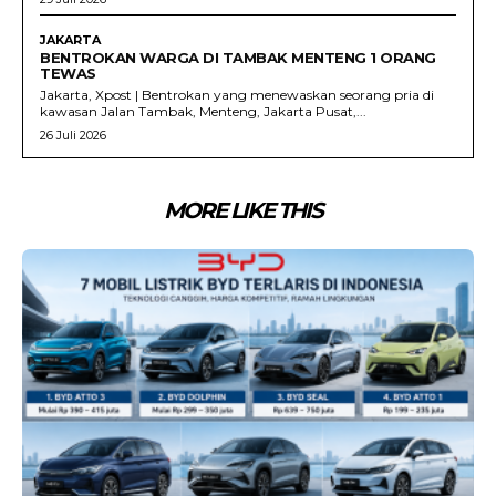
JAKARTA
BENTROKAN WARGA DI TAMBAK MENTENG 1 ORANG
TEWAS
Jakarta, Xpost | Bentrokan yang menewaskan seorang pria di
kawasan Jalan Tambak, Menteng, Jakarta Pusat,...
26 Juli 2026
MORE LIKE THIS