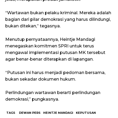
“Wartawan bukan pelaku kriminal. Mereka adalah
bagian dari pilar demokrasi yang harus dilindungi,
bukan ditekan,” tegasnya.
Menutup pernyataannya, Heintje Mandagi
menegaskan komitmen SPRI untuk terus
mengawal implementasi putusan MK tersebut
agar benar-benar diterapkan di lapangan.
“Putusan ini harus menjadi pedoman bersama,
bukan sekadar dokumen hukum.
Perlindungan wartawan berarti perlindungan
demokrasi,” pungkasnya.
TAGS
DEWAN PERS
HEINTJE MANDAGI
KEPUTUSAN