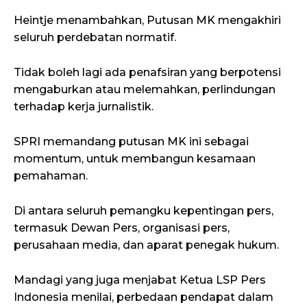
Heintje menambahkan, Putusan MK mengakhiri
seluruh perdebatan normatif.
Tidak boleh lagi ada penafsiran yang berpotensi
mengaburkan atau melemahkan, perlindungan
terhadap kerja jurnalistik.
SPRI memandang putusan MK ini sebagai
momentum, untuk membangun kesamaan
pemahaman.
Di antara seluruh pemangku kepentingan pers,
termasuk Dewan Pers, organisasi pers,
perusahaan media, dan aparat penegak hukum.
Mandagi yang juga menjabat Ketua LSP Pers
Indonesia menilai, perbedaan pendapat dalam