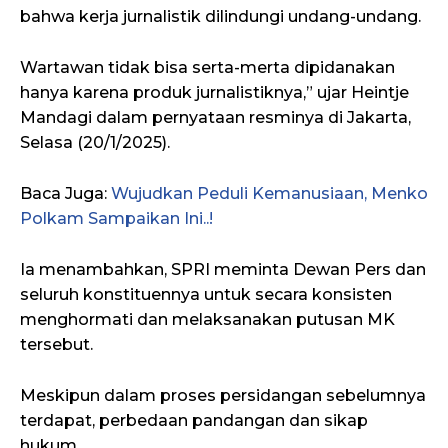
bahwa kerja jurnalistik dilindungi undang-undang.
Wartawan tidak bisa serta-merta dipidanakan
hanya karena produk jurnalistiknya,” ujar Heintje
Mandagi dalam pernyataan resminya di Jakarta,
Selasa (20/1/2025).
Baca Juga:
Wujudkan Peduli Kemanusiaan, Menko
Polkam Sampaikan Ini..!
Ia menambahkan, SPRI meminta Dewan Pers dan
seluruh konstituennya untuk secara konsisten
menghormati dan melaksanakan putusan MK
tersebut.
Meskipun dalam proses persidangan sebelumnya
terdapat, perbedaan pandangan dan sikap
hukum.