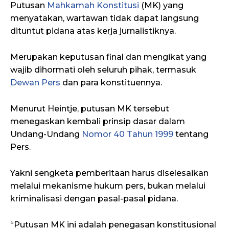
Putusan
Mahkamah Konstitusi
(MK) yang
menyatakan, wartawan tidak dapat langsung
dituntut pidana atas kerja jurnalistiknya.
Merupakan keputusan final dan mengikat yang
wajib dihormati oleh seluruh pihak, termasuk
Dewan Pers
dan para konstituennya.
Menurut Heintje, putusan MK tersebut
menegaskan kembali prinsip dasar dalam
Undang-Undang
Nomor 40 Tahun 1999
tentang
Pers.
Yakni sengketa pemberitaan harus diselesaikan
melalui mekanisme hukum pers, bukan melalui
kriminalisasi dengan pasal-pasal pidana.
“Putusan MK ini adalah penegasan konstitusional