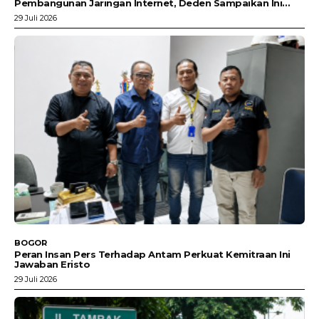
Pembangunan Jaringan Internet, Deden Sampaikan Ini…
29 Juli 2026
BOGOR
Peran Insan Pers Terhadap Antam Perkuat Kemitraan Ini
Jawaban Eristo
29 Juli 2026