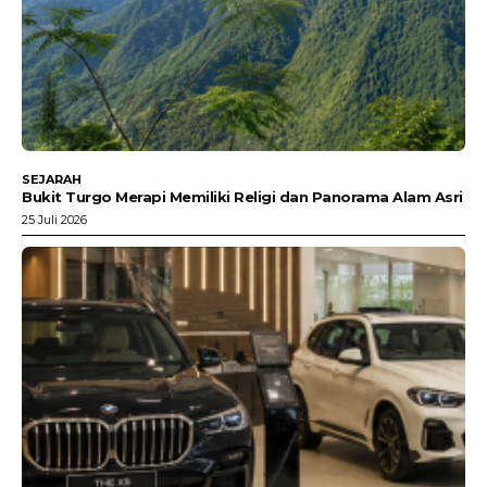
SEJARAH
Bukit Turgo Merapi Memiliki Religi dan Panorama Alam Asri
25 Juli 2026