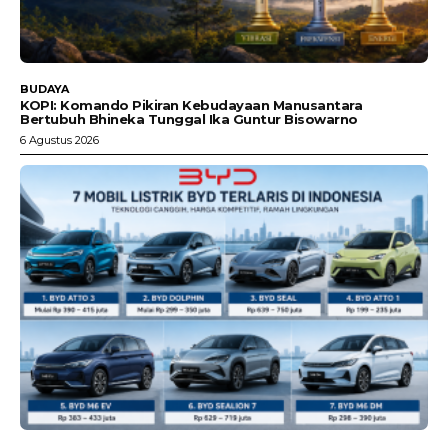
BUDAYA
KOPI: Komando Pikiran Kebudayaan Manusantara
Bertubuh Bhineka Tunggal Ika Guntur Bisowarno
6 Agustus 2026