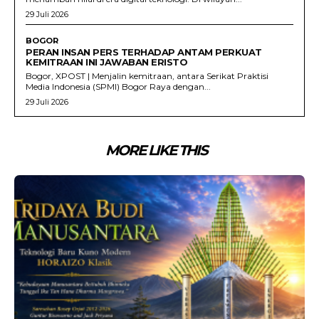
29 Juli 2026
BOGOR
PERAN INSAN PERS TERHADAP ANTAM PERKUAT
KEMITRAAN INI JAWABAN ERISTO
Bogor, XPOST | Menjalin kemitraan, antara Serikat Praktisi
Media Indonesia (SPMI) Bogor Raya dengan...
29 Juli 2026
MORE LIKE THIS