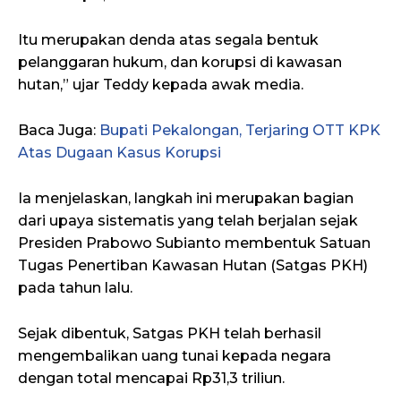
Itu merupakan denda atas segala bentuk
pelanggaran hukum, dan korupsi di kawasan
hutan,” ujar Teddy kepada awak media.
Baca Juga:
Bupati Pekalongan, Terjaring OTT KPK
Atas Dugaan Kasus Korupsi
Ia menjelaskan, langkah ini merupakan bagian
dari upaya sistematis yang telah berjalan sejak
Presiden Prabowo Subianto membentuk Satuan
Tugas Penertiban Kawasan Hutan (Satgas PKH)
pada tahun lalu.
Sejak dibentuk, Satgas PKH telah berhasil
mengembalikan uang tunai kepada negara
dengan total mencapai Rp31,3 triliun.