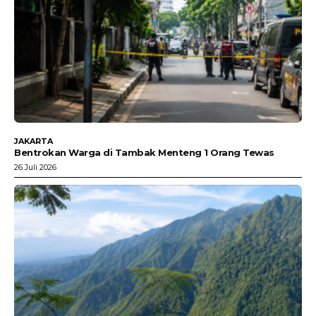
JAKARTA
Bentrokan Warga di Tambak Menteng 1 Orang Tewas
26 Juli 2026