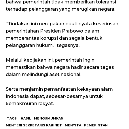
bahwa pemerintah tidak memberikan toleransi
terhadap pelanggaran yang merugikan negara.
“Tindakan ini merupakan bukti nyata keseriusan,
pemerintahan Presiden Prabowo dalam
memberantas korupsi dan segala bentuk
pelanggaran hukum,” tegasnya.
Melalui kebijakan ini, pemerintah ingin
memastikan bahwa negara hadir secara tegas
dalam melindungi aset nasional.
Serta menjamin pemanfaatan kekayaan alam
Indonesia dapat, sebesar-besarnya untuk
kemakmuran rakyat.
TAGS
HASIL
MENGUMUMKAN
MENTERI SEKRETARIS KABINET
MENYITA
PEMERINTAH