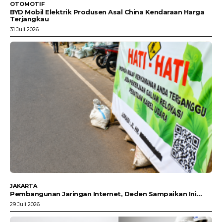
OTOMOTIF
BYD Mobil Elektrik Produsen Asal China Kendaraan Harga
Terjangkau
31 Juli 2026
JAKARTA
Pembangunan Jaringan Internet, Deden Sampaikan Ini…
29 Juli 2026