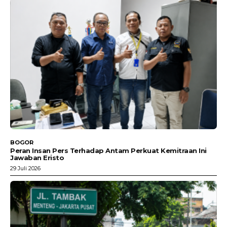
BOGOR
Peran Insan Pers Terhadap Antam Perkuat Kemitraan Ini
Jawaban Eristo
29 Juli 2026