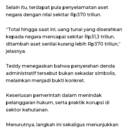
Selain itu, terdapat pula penyelamatan aset
negara dengan nilai sekitar Rp370 triliun.
“Total hingga saat ini, uang tunai yang diserahkan
kepada negara mencapai sekitar Rp31,3 triliun,
ditambah aset senilai kurang lebih Rp370 triliun,”
jelasnya.
Teddy menegaskan bahwa penyerahan denda
administratif tersebut bukan sekadar simbolis,
melainkan menjadi bukti konkret.
Keseriusan pemerintah dalam menindak
pelanggaran hukum, serta praktik korupsi di
sektor kehutanan.
Menurutnya, langkah ini sekaligus menunjukkan