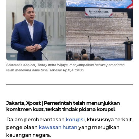
Sekretaris Kabinet, Teddy Indra Wijaya, menyampaikan bahwa pemerintah
telah menerima dana tunai sebesar Rp11,4 triliun.
Jakarta, Xpost | Pemerintah telah menunjukkan
komitmen kuat, terkait tindak pidana korupsi.
Dalam pemberantasan
korupsi
, khususnya terkait
pengelolaan
kawasan hutan
yang merugikan
keuangan negara.