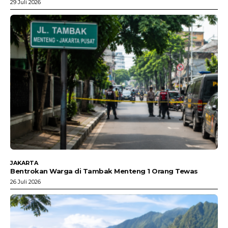
29 Juli 2026
JAKARTA
Bentrokan Warga di Tambak Menteng 1 Orang Tewas
26 Juli 2026