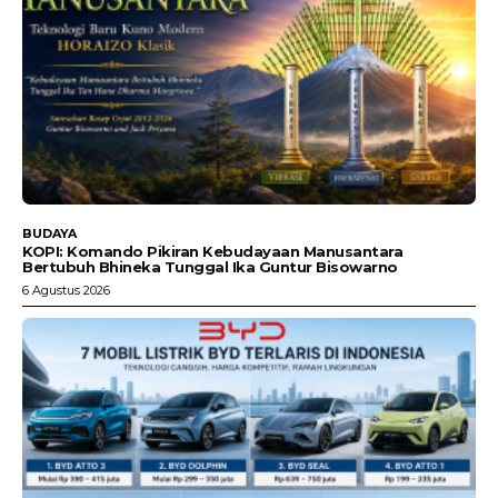
BUDAYA
KOPI: Komando Pikiran Kebudayaan Manusantara
Bertubuh Bhineka Tunggal Ika Guntur Bisowarno
6 Agustus 2026