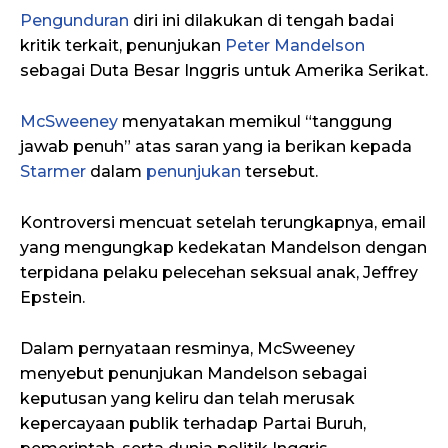
Pengunduran
diri ini dilakukan di tengah badai
kritik terkait, penunjukan
Peter Mandelson
sebagai Duta Besar Inggris untuk Amerika Serikat.
McSweeney
menyatakan memikul “tanggung
jawab penuh” atas saran yang ia berikan kepada
Starmer
dalam
penunjukan
tersebut.
Kontroversi mencuat setelah terungkapnya, email
yang mengungkap kedekatan Mandelson dengan
terpidana pelaku pelecehan seksual anak, Jeffrey
Epstein.
Dalam pernyataan resminya, McSweeney
menyebut penunjukan Mandelson sebagai
keputusan yang keliru dan telah merusak
kepercayaan publik terhadap Partai Buruh,