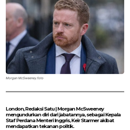
Morgan McSweeney.foto
London, Redaksi Satu | Morgan McSweeney
mengundurkan diri dari jabatannya, sebagai Kepala
Staf Perdana Menteri Inggris, Keir Starmer akibat
mendapatkan tekanan politik.