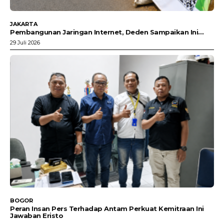
JAKARTA
Pembangunan Jaringan Internet, Deden Sampaikan Ini…
29 Juli 2026
BOGOR
Peran Insan Pers Terhadap Antam Perkuat Kemitraan Ini
Jawaban Eristo