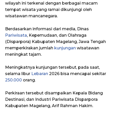
wilayah ini terkenal dengan berbagai macam
tempat wisata yang ramai dikunjungi oleh
wisatawan mancanegara.
Berdasarkan informasi dari media, Dinas
Pariwisata
, Kepemudaan, dan Olahraga
(Disparpora) Kabupaten Magelang, Jawa Tengah
memperkirakan jumlah
kunjungan
wisatawan
meningkat tajam.
Meningkatnya kunjungan tersebut, pada saat,
selama libur
Lebaran
2026 bisa mencapai sekitar
250.000
orang.
Perkiraan tersebut disampaikan Kepala Bidang
Destinasi, dan Industri Pariwisata Disparpora
Kabupaten Magelang, Arif Rahman Hakim.