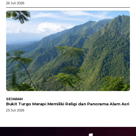
26 Juli 2026
SEJARAH
Bukit Turgo Merapi Memiliki Religi dan Panorama Alam Asri
25 Juli 2026