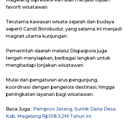
favorit wisatawan.
Terutama kawasan wisata sejarah dan budaya
seperti Candi Borobudur, yang selama ini menjadi
magnet utama kunjungan.
Pemerintah daerah melalui Disparpora juga
tengah menyiapkan, berbagai langkah untuk
menghadapi lonjakan wisatawan.
Mulai dari pengaturan arus pengunjung,
koordinasi dengan pengelola destinasi, hingga
peningkatan layanan bagi wisatawan.
Baca Juga :
Pemprov Jateng, Suntik Dana Desa
Kab. Magelang Rp108.3,2M Tahun Ini