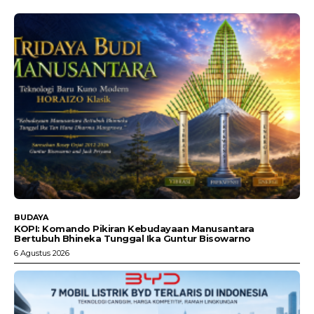
BUDAYA
KOPI: Komando Pikiran Kebudayaan Manusantara
Bertubuh Bhineka Tunggal Ika Guntur Bisowarno
6 Agustus 2026