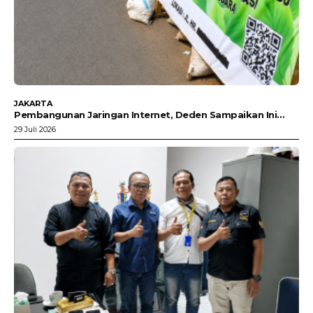
JAKARTA
Pembangunan Jaringan Internet, Deden Sampaikan Ini…
29 Juli 2026