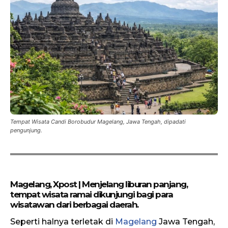
Tempat Wisata Candi Borobudur Magelang, Jawa Tengah, dipadati
pengunjung.
Magelang, Xpost | Menjelang liburan panjang,
tempat wisata ramai dikunjungi bagi para
wisatawan dari berbagai daerah.
Seperti halnya terletak di
Magelang
Jawa Tengah,