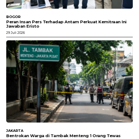
BOGOR
Peran Insan Pers Terhadap Antam Perkuat Kemitraan Ini
Jawaban Eristo
29 Juli 2026
JAKARTA
Bentrokan Warga di Tambak Menteng 1 Orang Tewas