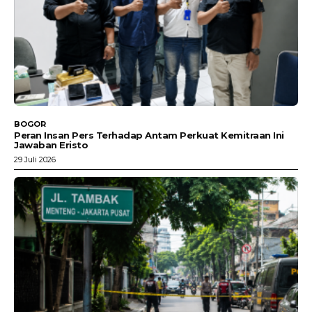
BOGOR
Peran Insan Pers Terhadap Antam Perkuat Kemitraan Ini
Jawaban Eristo
29 Juli 2026