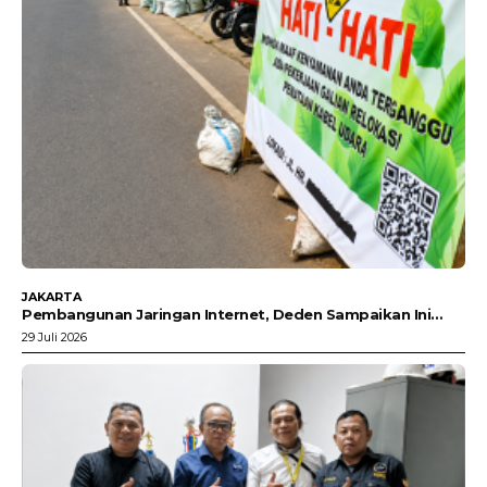
JAKARTA
Pembangunan Jaringan Internet, Deden Sampaikan Ini…
29 Juli 2026