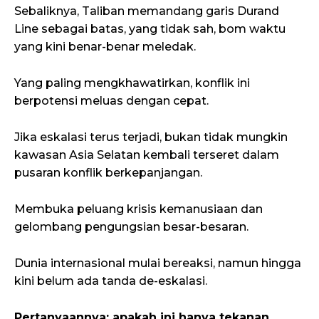
Sebaliknya, Taliban memandang garis Durand
Line sebagai batas, yang tidak sah, bom waktu
yang kini benar-benar meledak.
Yang paling mengkhawatirkan, konflik ini
berpotensi meluas dengan cepat.
Jika eskalasi terus terjadi, bukan tidak mungkin
kawasan Asia Selatan kembali terseret dalam
pusaran konflik berkepanjangan.
Membuka peluang krisis kemanusiaan dan
gelombang pengungsian besar-besaran.
Dunia internasional mulai bereaksi, namun hingga
kini belum ada tanda de-eskalasi.
Pertanyaannya: apakah ini hanya tekanan