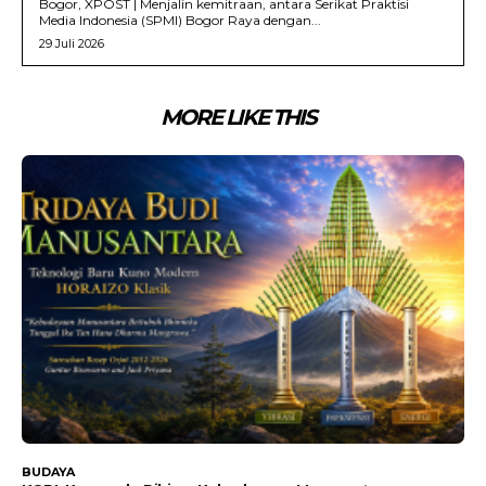
Bogor, XPOST | Menjalin kemitraan, antara Serikat Praktisi
Media Indonesia (SPMI) Bogor Raya dengan...
29 Juli 2026
MORE LIKE THIS
BUDAYA