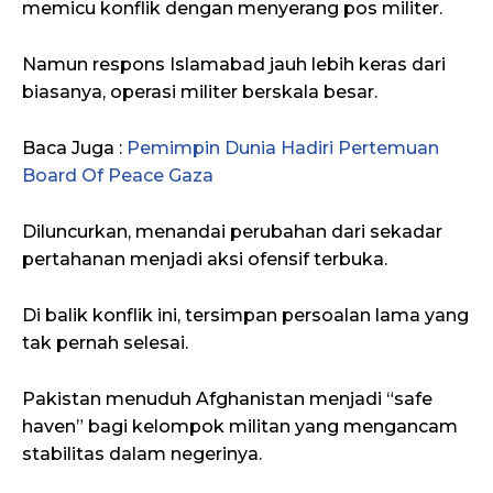
memicu konflik dengan menyerang pos militer.
Namun respons Islamabad jauh lebih keras dari
biasanya, operasi militer berskala besar.
Baca Juga :
Pemimpin Dunia Hadiri Pertemuan
Board Of Peace Gaza
Diluncurkan, menandai perubahan dari sekadar
pertahanan menjadi aksi ofensif terbuka.
Di balik konflik ini, tersimpan persoalan lama yang
tak pernah selesai.
Pakistan menuduh Afghanistan menjadi “safe
haven” bagi kelompok militan yang mengancam
stabilitas dalam negerinya.