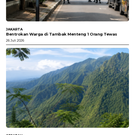
JAKARTA
Bentrokan Warga di Tambak Menteng 1 Orang Tewas
26 Juli 2026