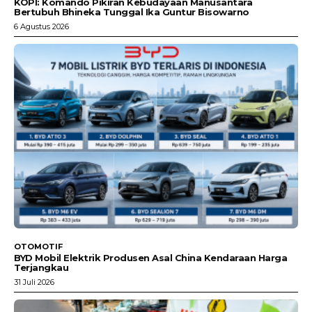
KOPI: Komando Pikiran Kebudayaan Manusantara
Bertubuh Bhineka Tunggal Ika Guntur Bisowarno
6 Agustus 2026
OTOMOTIF
BYD Mobil Elektrik Produsen Asal China Kendaraan Harga
Terjangkau
31 Juli 2026