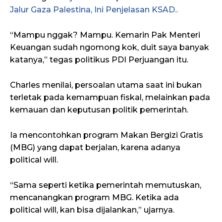
Jalur Gaza Palestina, Ini Penjelasan KSAD..
“Mampu nggak? Mampu. Kemarin Pak Menteri
Keuangan sudah ngomong kok, duit saya banyak
katanya,” tegas politikus PDI Perjuangan itu.
Charles menilai, persoalan utama saat ini bukan
terletak pada kemampuan fiskal, melainkan pada
kemauan dan keputusan politik pemerintah.
Ia mencontohkan program Makan Bergizi Gratis
(MBG) yang dapat berjalan, karena adanya
political will.
“Sama seperti ketika pemerintah memutuskan,
mencanangkan program MBG. Ketika ada
political will, kan bisa dijalankan,” ujarnya.