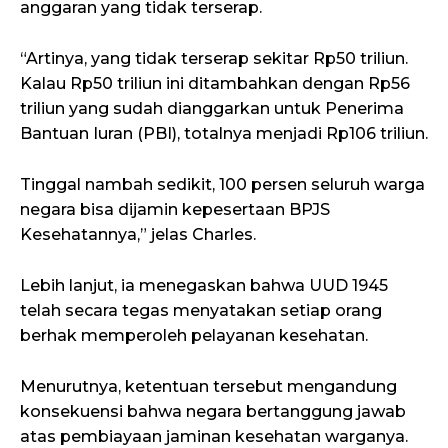
anggaran yang tidak terserap.
“Artinya, yang tidak terserap sekitar Rp50 triliun.
Kalau Rp50 triliun ini ditambahkan dengan Rp56
triliun yang sudah dianggarkan untuk Penerima
Bantuan Iuran (PBI), totalnya menjadi Rp106 triliun.
Tinggal nambah sedikit, 100 persen seluruh warga
negara bisa dijamin kepesertaan BPJS
Kesehatannya,” jelas Charles.
Lebih lanjut, ia menegaskan bahwa UUD 1945
telah secara tegas menyatakan setiap orang
berhak memperoleh pelayanan kesehatan.
Menurutnya, ketentuan tersebut mengandung
konsekuensi bahwa negara bertanggung jawab
atas pembiayaan jaminan kesehatan warganya.