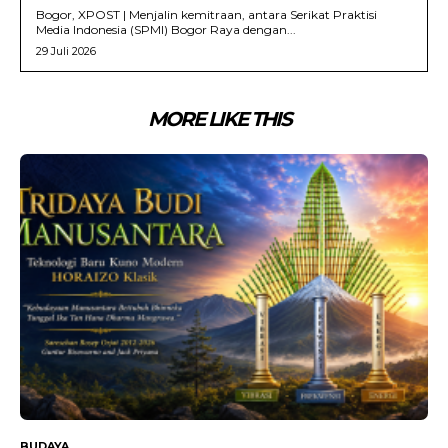
Bogor, XPOST | Menjalin kemitraan, antara Serikat Praktisi
Media Indonesia (SPMI) Bogor Raya dengan...
29 Juli 2026
MORE LIKE THIS
BUDAYA