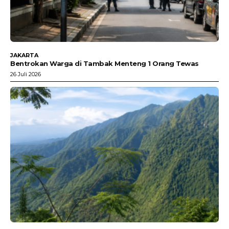
JAKARTA
Bentrokan Warga di Tambak Menteng 1 Orang Tewas
26 Juli 2026