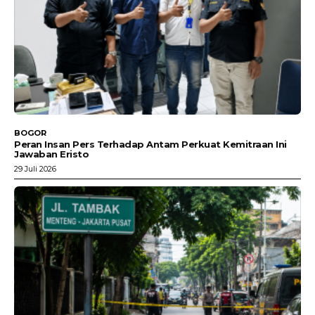
BOGOR
Peran Insan Pers Terhadap Antam Perkuat Kemitraan Ini
Jawaban Eristo
29 Juli 2026