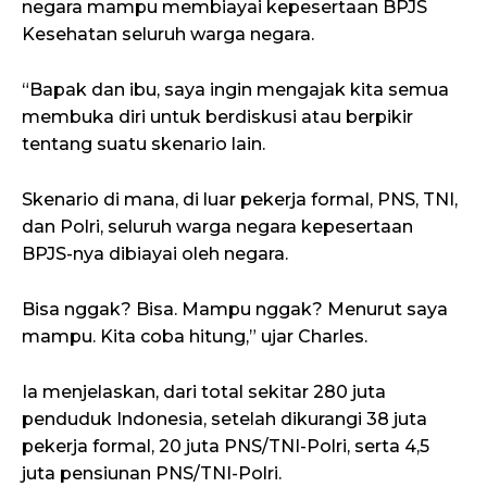
negara mampu membiayai kepesertaan BPJS
Kesehatan seluruh warga negara.
“Bapak dan ibu, saya ingin mengajak kita semua
membuka diri untuk berdiskusi atau berpikir
tentang suatu skenario lain.
Skenario di mana, di luar pekerja formal, PNS, TNI,
dan Polri, seluruh warga negara kepesertaan
BPJS-nya dibiayai oleh negara.
Bisa nggak? Bisa. Mampu nggak? Menurut saya
mampu. Kita coba hitung,” ujar Charles.
Ia menjelaskan, dari total sekitar 280 juta
penduduk Indonesia, setelah dikurangi 38 juta
pekerja formal, 20 juta PNS/TNI-Polri, serta 4,5
juta pensiunan PNS/TNI-Polri.