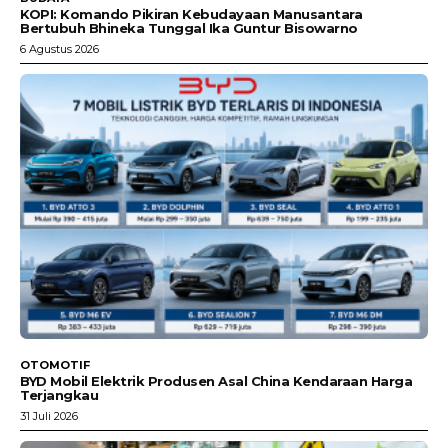
KOPI: Komando Pikiran Kebudayaan Manusantara
Bertubuh Bhineka Tunggal Ika Guntur Bisowarno
6 Agustus 2026
OTOMOTIF
BYD Mobil Elektrik Produsen Asal China Kendaraan Harga
Terjangkau
31 Juli 2026