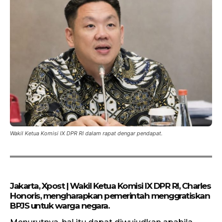
Wakil Ketua Komisi IX DPR RI dalam rapat dengar pendapat.
Jakarta, Xpost | Wakil Ketua Komisi IX DPR RI, Charles
Honoris, mengharapkan pemerintah menggratiskan
BPJS untuk warga negara.