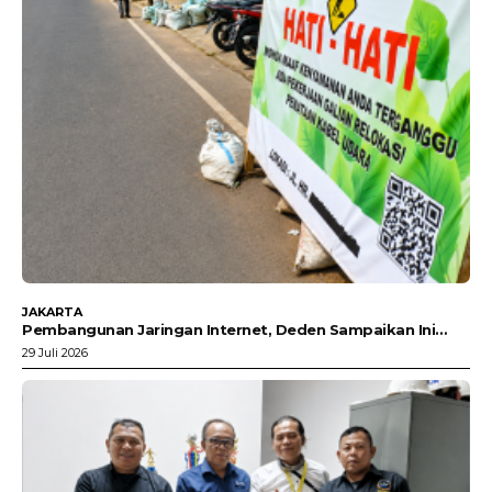
JAKARTA
Pembangunan Jaringan Internet, Deden Sampaikan Ini…
29 Juli 2026