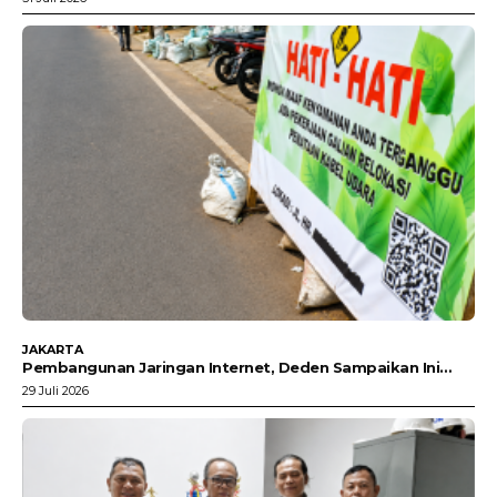
JAKARTA
Pembangunan Jaringan Internet, Deden Sampaikan Ini…
29 Juli 2026