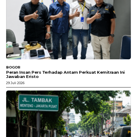
BOGOR
Peran Insan Pers Terhadap Antam Perkuat Kemitraan Ini
Jawaban Eristo
29 Juli 2026