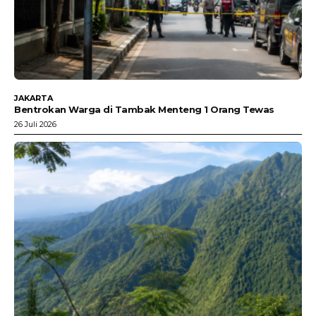
JAKARTA
Bentrokan Warga di Tambak Menteng 1 Orang Tewas
26 Juli 2026