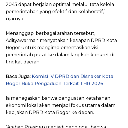
2045 dapat berjalan optimal melalui tata kelola
pemerintahan yang efektif dan kolaboratif,”
ujarnya.
Menanggapi berbagai arahan tersebut,
Adityawarman menyatakan kesiapan DPRD Kota
Bogor untuk mengimplementasikan visi
pemerintah pusat ke dalam langkah konkret di
tingkat daerah.
Baca Juga:
Komisi IV DPRD dan Disnaker Kota
Bogor Buka Pengaduan Terkait THR 2026
Ia menegaskan bahwa penguatan ketahanan
ekonomi lokal akan menjadi fokus utama dalam
kebijakan DPRD Kota Bogor ke depan.
“Arahan Presiden menjadi pengingat bahwa