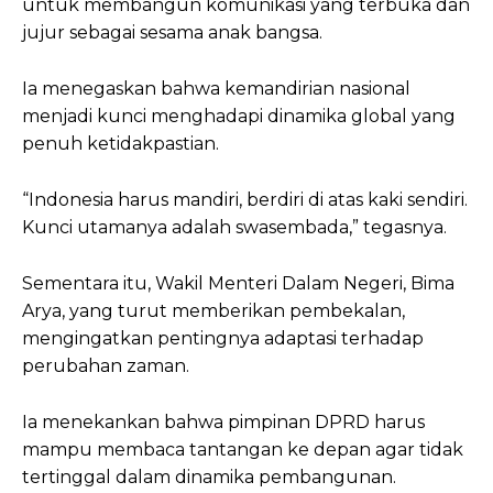
untuk membangun komunikasi yang terbuka dan
jujur sebagai sesama anak bangsa.
Ia menegaskan bahwa kemandirian nasional
menjadi kunci menghadapi dinamika global yang
penuh ketidakpastian.
“Indonesia harus mandiri, berdiri di atas kaki sendiri.
Kunci utamanya adalah swasembada,” tegasnya.
Sementara itu, Wakil Menteri Dalam Negeri, Bima
Arya, yang turut memberikan pembekalan,
mengingatkan pentingnya adaptasi terhadap
perubahan zaman.
Ia menekankan bahwa pimpinan DPRD harus
mampu membaca tantangan ke depan agar tidak
tertinggal dalam dinamika pembangunan.