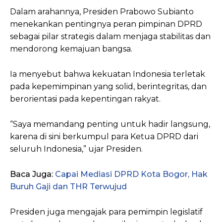
Dalam arahannya, Presiden Prabowo Subianto
menekankan pentingnya peran pimpinan DPRD
sebagai pilar strategis dalam menjaga stabilitas dan
mendorong kemajuan bangsa.
Ia menyebut bahwa kekuatan Indonesia terletak
pada kepemimpinan yang solid, berintegritas, dan
berorientasi pada kepentingan rakyat.
“Saya memandang penting untuk hadir langsung,
karena di sini berkumpul para Ketua DPRD dari
seluruh Indonesia,” ujar Presiden.
Baca Juga:
Capai Mediasi DPRD Kota Bogor, Hak
Buruh Gaji dan THR Terwujud
Presiden juga mengajak para pemimpin legislatif