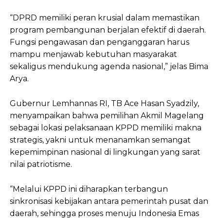
“DPRD memiliki peran krusial dalam memastikan
program pembangunan berjalan efektif di daerah.
Fungsi pengawasan dan penganggaran harus
mampu menjawab kebutuhan masyarakat
sekaligus mendukung agenda nasional,” jelas Bima
Arya.
Gubernur Lemhannas RI, TB Ace Hasan Syadzily,
menyampaikan bahwa pemilihan Akmil Magelang
sebagai lokasi pelaksanaan KPPD memiliki makna
strategis, yakni untuk menanamkan semangat
kepemimpinan nasional di lingkungan yang sarat
nilai patriotisme.
“Melalui KPPD ini diharapkan terbangun
sinkronisasi kebijakan antara pemerintah pusat dan
daerah, sehingga proses menuju Indonesia Emas