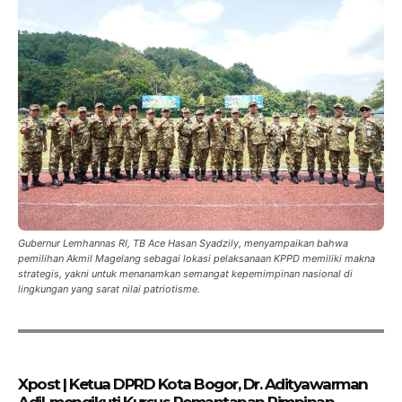
Gubernur Lemhannas RI, TB Ace Hasan Syadzily, menyampaikan bahwa
pemilihan Akmil Magelang sebagai lokasi pelaksanaan KPPD memiliki makna
strategis, yakni untuk menanamkan semangat kepemimpinan nasional di
lingkungan yang sarat nilai patriotisme.
Xpost | Ketua DPRD Kota Bogor, Dr. Adityawarman