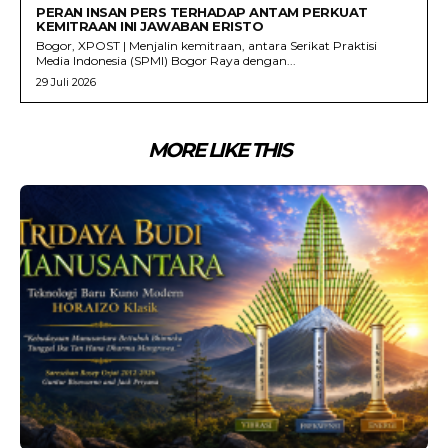
PERAN INSAN PERS TERHADAP ANTAM PERKUAT
KEMITRAAN INI JAWABAN ERISTO
Bogor, XPOST | Menjalin kemitraan, antara Serikat Praktisi
Media Indonesia (SPMI) Bogor Raya dengan...
29 Juli 2026
MORE LIKE THIS