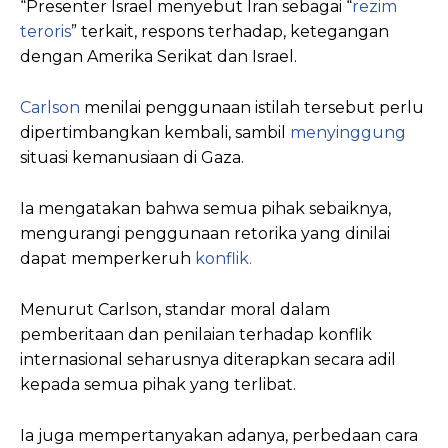
“Presenter Israel menyebut Iran sebagai “
rezim
teroris
” terkait, respons terhadap, ketegangan
dengan Amerika Serikat dan Israel.
Carlson
menilai penggunaan istilah tersebut perlu
dipertimbangkan kembali, sambil
menyinggung
situasi kemanusiaan di Gaza.
Ia mengatakan bahwa semua pihak sebaiknya,
mengurangi penggunaan retorika yang dinilai
dapat memperkeruh
konflik.
Menurut Carlson, standar moral dalam
pemberitaan dan penilaian terhadap konflik
internasional seharusnya diterapkan secara adil
kepada semua pihak yang terlibat.
Ia juga mempertanyakan adanya, perbedaan cara