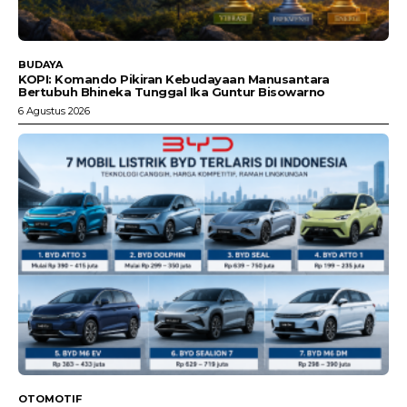
BUDAYA
KOPI: Komando Pikiran Kebudayaan Manusantara
Bertubuh Bhineka Tunggal Ika Guntur Bisowarno
6 Agustus 2026
OTOMOTIF