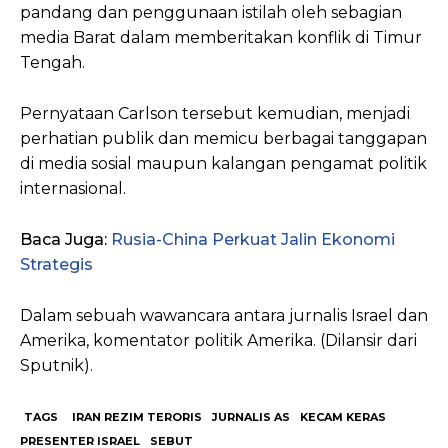
pandang dan penggunaan istilah oleh sebagian
media Barat dalam memberitakan konflik di Timur
Tengah.
Pernyataan Carlson tersebut kemudian, menjadi
perhatian publik dan memicu berbagai tanggapan
di media sosial maupun kalangan pengamat politik
internasional.
Baca Juga:
Rusia-China Perkuat Jalin Ekonomi
Strategis
Dalam sebuah wawancara antara jurnalis Israel dan
Amerika, komentator politik Amerika. (Dilansir dari
Sputnik).
TAGS
IRAN REZIM TERORIS
JURNALIS AS
KECAM KERAS
PRESENTER ISRAEL
SEBUT