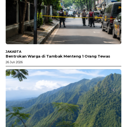
JAKARTA
Bentrokan Warga di Tambak Menteng 1 Orang Tewas
26 Juli 2026