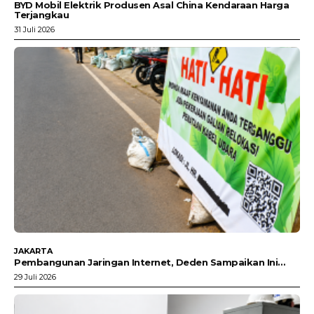
BYD Mobil Elektrik Produsen Asal China Kendaraan Harga
Terjangkau
31 Juli 2026
JAKARTA
Pembangunan Jaringan Internet, Deden Sampaikan Ini…
29 Juli 2026