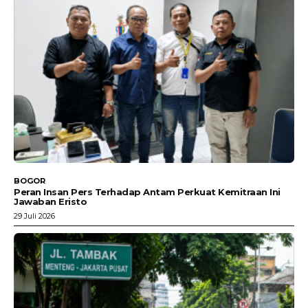
BOGOR
Peran Insan Pers Terhadap Antam Perkuat Kemitraan Ini
Jawaban Eristo
29 Juli 2026