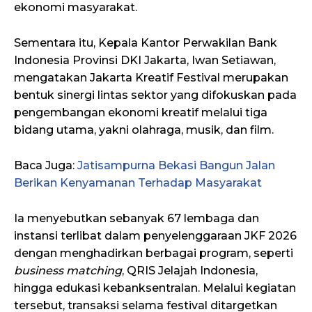
ekonomi masyarakat.
Sementara itu, Kepala Kantor Perwakilan Bank
Indonesia Provinsi DKI Jakarta, Iwan Setiawan,
mengatakan Jakarta Kreatif Festival merupakan
bentuk sinergi lintas sektor yang difokuskan pada
pengembangan ekonomi kreatif melalui tiga
bidang utama, yakni olahraga, musik, dan film.
Baca Juga:
Jatisampurna Bekasi Bangun Jalan
Berikan Kenyamanan Terhadap Masyarakat
Ia menyebutkan sebanyak 67 lembaga dan
instansi terlibat dalam penyelenggaraan JKF 2026
dengan menghadirkan berbagai program, seperti
business matching
, QRIS Jelajah Indonesia,
hingga edukasi kebanksentralan. Melalui kegiatan
tersebut, transaksi selama festival ditargetkan