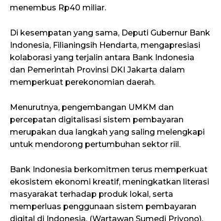
menembus Rp40 miliar.
Di kesempatan yang sama, Deputi Gubernur Bank
Indonesia, Filianingsih Hendarta, mengapresiasi
kolaborasi yang terjalin antara Bank Indonesia
dan Pemerintah Provinsi DKI Jakarta dalam
memperkuat perekonomian daerah.
Menurutnya, pengembangan UMKM dan
percepatan digitalisasi sistem pembayaran
merupakan dua langkah yang saling melengkapi
untuk mendorong pertumbuhan sektor riil.
Bank Indonesia berkomitmen terus memperkuat
ekosistem ekonomi kreatif, meningkatkan literasi
masyarakat terhadap produk lokal, serta
memperluas penggunaan sistem pembayaran
digital di Indonesia. (Wartawan Sumedi Priyono).