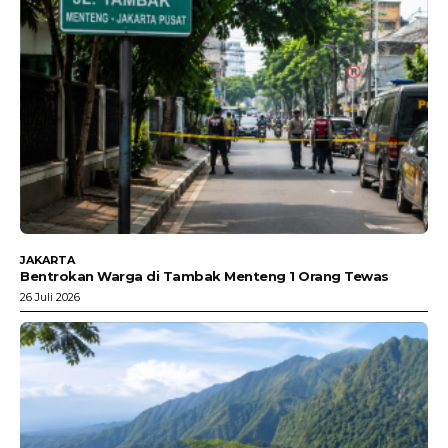
JAKARTA
Bentrokan Warga di Tambak Menteng 1 Orang Tewas
26 Juli 2026