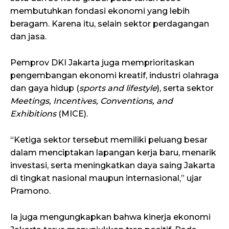
membutuhkan fondasi ekonomi yang lebih
beragam. Karena itu, selain sektor perdagangan
dan jasa.
Pemprov DKI Jakarta juga memprioritaskan
pengembangan ekonomi kreatif, industri olahraga
dan gaya hidup (
sports and lifestyle
), serta sektor
Meetings, Incentives, Conventions, and
Exhibitions
(MICE).
“Ketiga sektor tersebut memiliki peluang besar
dalam menciptakan lapangan kerja baru, menarik
investasi, serta meningkatkan daya saing Jakarta
di tingkat nasional maupun internasional,” ujar
Pramono.
Ia juga mengungkapkan bahwa kinerja ekonomi