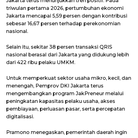
Jakarta terus menunjukkan tren positif. Pada
triwulan pertama 2026, pertumbuhan ekonomi
Jakarta mencapai 5,59 persen dengan kontribusi
sebesar 16,67 persen terhadap perekonomian
nasional.
Selain itu, sekitar 38 persen transaksi QRIS
nasional berasal dari Jakarta yang didukung lebih
dari 422 ribu pelaku UMKM.
Untuk memperkuat sektor usaha mikro, kecil, dan
menengah, Pemprov DKI Jakarta terus
mengembangkan program JakPreneur melalui
peningkatan kapasitas pelaku usaha, akses
pembiayaan, perluasan pasar, serta percepatan
digitalisasi.
Pramono menegaskan, pemerintah daerah ingin