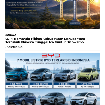
BUDAYA
KOPI: Komando Pikiran Kebudayaan Manusantara
Bertubuh Bhineka Tunggal Ika Guntur Bisowarno
6 Agustus 2026