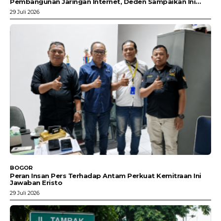
Pembangunan Jaringan Internet, Deden Sampaikan Ini…
29 Juli 2026
BOGOR
Peran Insan Pers Terhadap Antam Perkuat Kemitraan Ini
Jawaban Eristo
29 Juli 2026