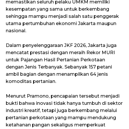
memastikan seluruh pelaku UMKM memiliki
kesempatan yang sama untuk berkembang
sehingga mampu menjadi salah satu penggerak
utama pertumbuhan ekonomi Jakarta maupun
nasional.
Dalam penyelenggaraan JKF 2026, Jakarta juga
mencatat prestasi dengan meraih Rekor MURI
untuk Pajangan Hasil Pertanian Perkotaan
dengan Jenis Terbanyak. Sebanyak 157 petani
ambil bagian dengan menampilkan 64 jenis
komoditas pertanian.
Menurut Pramono, pencapaian tersebut menjadi
bukti bahwa inovasi tidak hanya tumbuh di sektor
industri kreatif, tetapi juga berkembang melalui
pertanian perkotaan yang mampu mendukung
ketahanan pangan sekaligus memperkuat