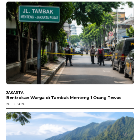
JAKARTA
Bentrokan Warga di Tambak Menteng 1 Orang Tewas
26 Juli 2026