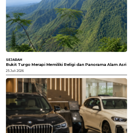
SEJARAH
Bukit Turgo Merapi Memiliki Religi dan Panorama Alam Asri
25 Juli 2026