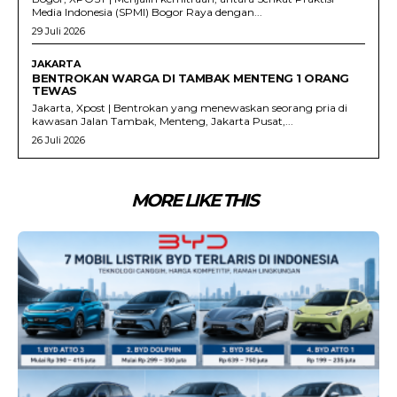
Media Indonesia (SPMI) Bogor Raya dengan...
29 Juli 2026
JAKARTA
BENTROKAN WARGA DI TAMBAK MENTENG 1 ORANG
TEWAS
Jakarta, Xpost | Bentrokan yang menewaskan seorang pria di
kawasan Jalan Tambak, Menteng, Jakarta Pusat,...
26 Juli 2026
MORE LIKE THIS