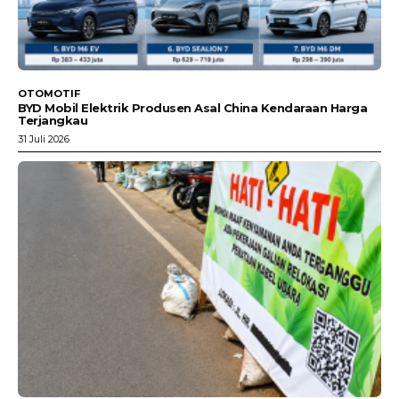
OTOMOTIF
BYD Mobil Elektrik Produsen Asal China Kendaraan Harga
Terjangkau
31 Juli 2026