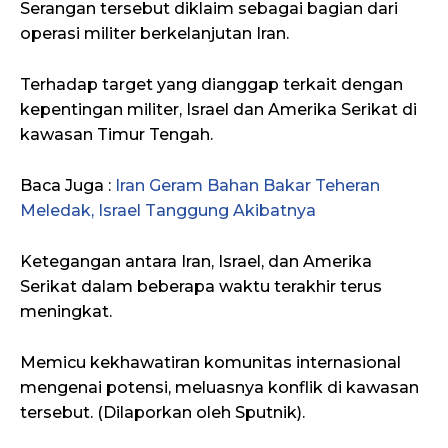
Serangan tersebut diklaim sebagai bagian dari
operasi militer berkelanjutan Iran.
Terhadap target yang dianggap terkait dengan
kepentingan militer, Israel dan Amerika Serikat di
kawasan Timur Tengah.
Baca Juga :
Iran Geram Bahan Bakar Teheran
Meledak, Israel Tanggung Akibatnya
Ketegangan antara Iran, Israel, dan Amerika
Serikat dalam beberapa waktu terakhir terus
meningkat.
Memicu kekhawatiran komunitas internasional
mengenai potensi, meluasnya konflik di kawasan
tersebut. (Dilaporkan oleh Sputnik).