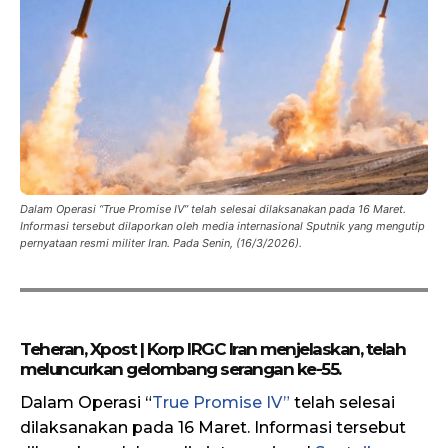
Dalam Operasi “True Promise IV” telah selesai dilaksanakan pada 16 Maret.
Informasi tersebut dilaporkan oleh media internasional Sputnik yang mengutip
pernyataan resmi militer Iran. Pada Senin, (16/3/2026).
Teheran, Xpost | Korp IRGC Iran menjelaskan, telah
meluncurkan gelombang serangan ke-55.
Dalam Operasi “
True Promise IV”
telah selesai
dilaksanakan pada 16 Maret. Informasi tersebut