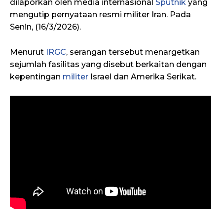
dilaporkan oleh media internasional
Sputnik
yang
mengutip pernyataan resmi militer Iran. Pada
Senin, (16/3/2026).
Menurut
IRGC
, serangan tersebut menargetkan
sejumlah fasilitas yang disebut berkaitan dengan
kepentingan
militer
Israel dan Amerika Serikat.