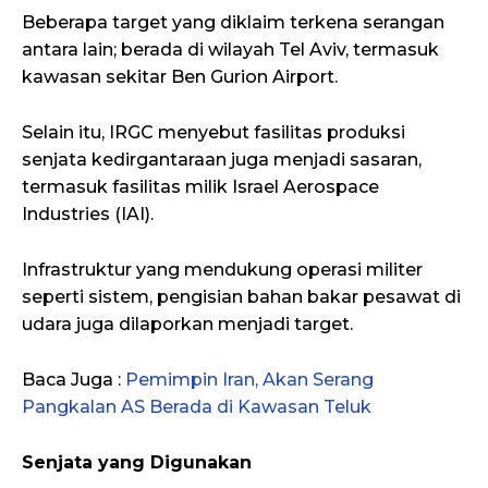
Beberapa target yang diklaim terkena serangan
antara lain; berada di wilayah Tel Aviv, termasuk
kawasan sekitar Ben Gurion Airport.
Selain itu, IRGC menyebut fasilitas produksi
senjata kedirgantaraan juga menjadi sasaran,
termasuk fasilitas milik Israel Aerospace
Industries (IAI).
Infrastruktur yang mendukung operasi militer
seperti sistem, pengisian bahan bakar pesawat di
udara juga dilaporkan menjadi target.
Baca Juga :
Pemimpin Iran, Akan Serang
Pangkalan AS Berada di Kawasan Teluk
Senjata yang Digunakan