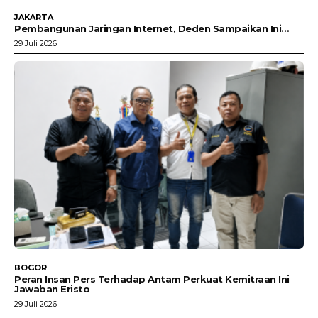
JAKARTA
Pembangunan Jaringan Internet, Deden Sampaikan Ini…
29 Juli 2026
BOGOR
Peran Insan Pers Terhadap Antam Perkuat Kemitraan Ini
Jawaban Eristo
29 Juli 2026