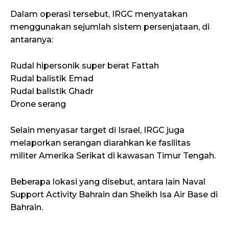
Dalam operasi tersebut, IRGC menyatakan
menggunakan sejumlah sistem persenjataan, di
antaranya:
Rudal hipersonik super berat Fattah
Rudal balistik Emad
Rudal balistik Ghadr
Drone serang
Selain menyasar target di Israel, IRGC juga
melaporkan serangan diarahkan ke fasilitas
militer Amerika Serikat di kawasan Timur Tengah.
Beberapa lokasi yang disebut, antara lain Naval
Support Activity Bahrain dan Sheikh Isa Air Base di
Bahrain.