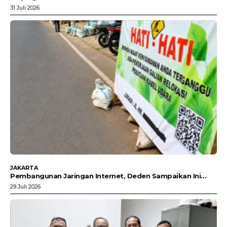
31 Juli 2026
JAKARTA
Pembangunan Jaringan Internet, Deden Sampaikan Ini…
29 Juli 2026