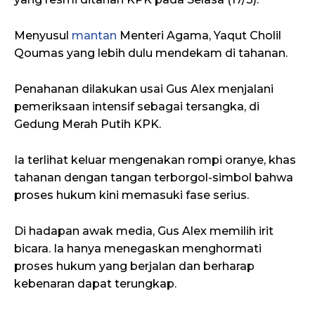
Menyusul
mantan
Menteri Agama, Yaqut Cholil
Qoumas yang lebih dulu mendekam di tahanan.
Penahanan dilakukan usai Gus Alex menjalani
pemeriksaan intensif sebagai tersangka, di
Gedung Merah Putih KPK.
Ia terlihat keluar mengenakan rompi oranye, khas
tahanan dengan tangan terborgol-simbol bahwa
proses hukum kini memasuki fase serius.
Di hadapan awak media, Gus Alex memilih irit
bicara. Ia hanya menegaskan menghormati
proses hukum yang berjalan dan berharap
kebenaran dapat terungkap.