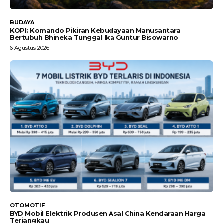
BUDAYA
KOPI: Komando Pikiran Kebudayaan Manusantara
Bertubuh Bhineka Tunggal Ika Guntur Bisowarno
6 Agustus 2026
OTOMOTIF
BYD Mobil Elektrik Produsen Asal China Kendaraan Harga
Terjangkau