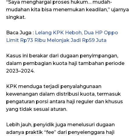
“Saya menghargai proses hukum… mudah-
mudahan kita bisa menemukan keadilan,” ujarnya
singkat.
Baca Juga :
Lelang KPK Heboh, Dua HP Oppo
Limit Rp73 Ribu Melonjak Jadi Rp59 Juta
Kasus ini berakar dari dugaan penyimpangan,
dalam pembagian kuota haji tambahan periode
2023–2024.
KPK menduga terjadi penyalahgunaan
kewenangan dalam distribusi kuota, termasuk
pengaturan porsi antara haji reguler dan khusus
yang tidak sesuai aturan.
Lebih jauh, penyidik juga menelusuri dugaan
adanya praktik “fee” dari penyelenggara haji