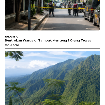
JAKARTA
Bentrokan Warga di Tambak Menteng 1 Orang Tewas
26 Juli 2026