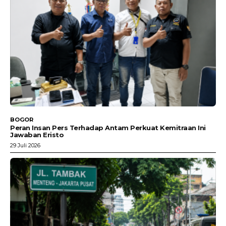
BOGOR
Peran Insan Pers Terhadap Antam Perkuat Kemitraan Ini
Jawaban Eristo
29 Juli 2026