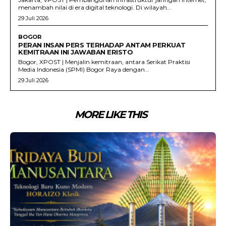
menambah nilai di era digital teknologi. Di wilayah...
29 Juli 2026
BOGOR
PERAN INSAN PERS TERHADAP ANTAM PERKUAT
KEMITRAAN INI JAWABAN ERISTO
Bogor, XPOST | Menjalin kemitraan, antara Serikat Praktisi
Media Indonesia (SPMI) Bogor Raya dengan...
29 Juli 2026
MORE LIKE THIS