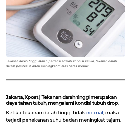
Tekanan darah tinggi atau hipertensi adalah kondisi ketika, tekanan darah
dalam pembuluh arteri meningkat di atas batas normal.
Jakarta, Xpost | Tekanan darah tinggi merupakan
daya tahan tubuh, mengalami kondisi tubuh drop.
Ketika tekanan darah tinggi tidak
normal
, maka
terjadi penekanan suhu badan meningkat tajam.