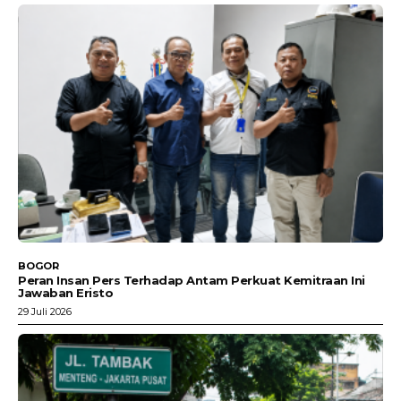
BOGOR
Peran Insan Pers Terhadap Antam Perkuat Kemitraan Ini
Jawaban Eristo
29 Juli 2026