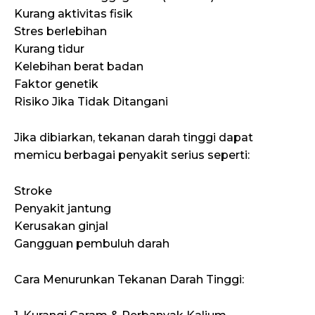
Kurang aktivitas fisik
Stres berlebihan
Kurang tidur
Kelebihan berat badan
Faktor genetik
Risiko Jika Tidak Ditangani
Jika dibiarkan, tekanan darah tinggi dapat
memicu berbagai penyakit serius seperti:
Stroke
Penyakit jantung
Kerusakan ginjal
Gangguan pembuluh darah
Cara Menurunkan Tekanan Darah Tinggi: