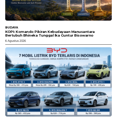
BUDAYA
KOPI: Komando Pikiran Kebudayaan Manusantara
Bertubuh Bhineka Tunggal Ika Guntur Bisowarno
6 Agustus 2026