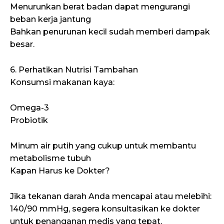
Menurunkan berat badan dapat mengurangi
beban kerja jantung
Bahkan penurunan kecil sudah memberi dampak
besar.
6. Perhatikan Nutrisi Tambahan
Konsumsi makanan kaya:
Omega-3
Probiotik
Minum air putih yang cukup untuk membantu
metabolisme tubuh
Kapan Harus ke Dokter?
Jika tekanan darah Anda mencapai atau melebihi:
140/90 mmHg, segera konsultasikan ke dokter
untuk penanganan medis yang tepat.