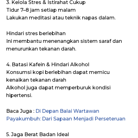
3. Kelola Stres & Istirahat Cukup
Tidur 7–8 jam setiap malam
Lakukan meditasi atau teknik napas dalam.
Hindari stres berlebihan
Ini membantu menenangkan sistem saraf dan
menurunkan tekanan darah.
4. Batasi Kafein & Hindari Alkohol
Konsumsi kopi berlebihan dapat memicu
kenaikan tekanan darah
Alkohol juga dapat memperburuk kondisi
hipertensi.
Baca Juga :
Di Depan Balai Wartawan
Payakumbuh: Dari Sapaan Menjadi Perseteruan
5. Jaga Berat Badan Ideal