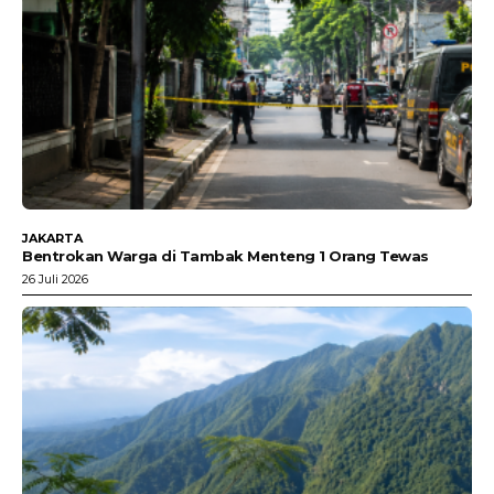
JAKARTA
Bentrokan Warga di Tambak Menteng 1 Orang Tewas
26 Juli 2026