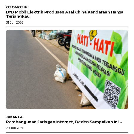
OTOMOTIF
BYD Mobil Elektrik Produsen Asal China Kendaraan Harga
Terjangkau
31 Juli 2026
JAKARTA
Pembangunan Jaringan Internet, Deden Sampaikan Ini…
29 Juli 2026