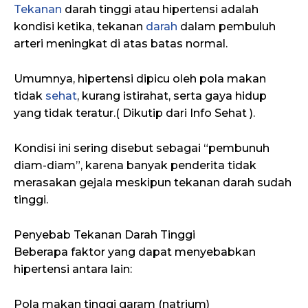
Tekanan
darah tinggi atau hipertensi adalah
kondisi ketika, tekanan
darah
dalam pembuluh
arteri meningkat di atas batas normal.
Umumnya, hipertensi dipicu oleh pola makan
tidak
sehat
, kurang istirahat, serta gaya hidup
yang tidak teratur.( Dikutip dari Info Sehat ).
Kondisi ini sering disebut sebagai “pembunuh
diam-diam”, karena banyak penderita tidak
merasakan gejala meskipun tekanan darah sudah
tinggi.
Penyebab Tekanan Darah Tinggi
Beberapa faktor yang dapat menyebabkan
hipertensi antara lain:
Pola makan tinggi garam (natrium)