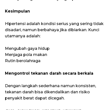
Kesimpulan
Hipertensi adalah kondisi serius yang sering tidak
disadari, namun berbahaya jika dibiarkan. Kunci
utamanya adalah:
Mengubah gaya hidup
Menjaga pola makan
Rutin berolahraga
Mengontrol tekanan darah secara berkala
Dengan langkah sederhana namun konsisten,
tekanan darah bisa dikendalikan dan risiko
penyakit berat dapat dicegah.