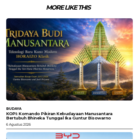
MORE LIKE THIS
BUDAYA
KOPI: Komando Pikiran Kebudayaan Manusantara
Bertubuh Bhineka Tunggal Ika Guntur Bisowarno
6 Agustus 2026