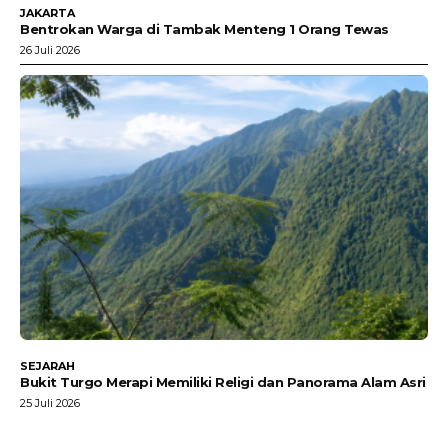
JAKARTA
Bentrokan Warga di Tambak Menteng 1 Orang Tewas
26 Juli 2026
SEJARAH
Bukit Turgo Merapi Memiliki Religi dan Panorama Alam Asri
25 Juli 2026