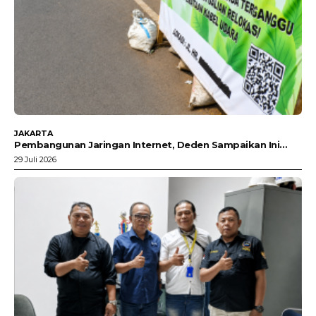
JAKARTA
Pembangunan Jaringan Internet, Deden Sampaikan Ini…
29 Juli 2026