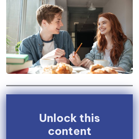
Unlock this
content