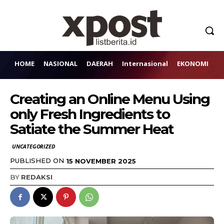
HOME
NASIONAL
DAERAH
Internasional
EKONOMI
H
Creating an Online Menu Using
only Fresh Ingredients to
Satiate the Summer Heat
UNCATEGORIZED
PUBLISHED ON
15 NOVEMBER 2025
BY
REDAKSI