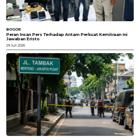
BOGOR
Peran Insan Pers Terhadap Antam Perkuat Kemitraan Ini
Jawaban Eristo
29 Juli 2026