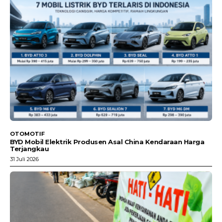
OTOMOTIF
BYD Mobil Elektrik Produsen Asal China Kendaraan Harga
Terjangkau
31 Juli 2026