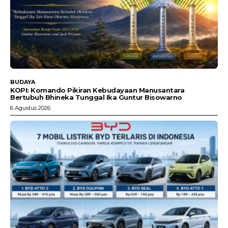
BUDAYA
KOPI: Komando Pikiran Kebudayaan Manusantara
Bertubuh Bhineka Tunggal Ika Guntur Bisowarno
6 Agustus 2026