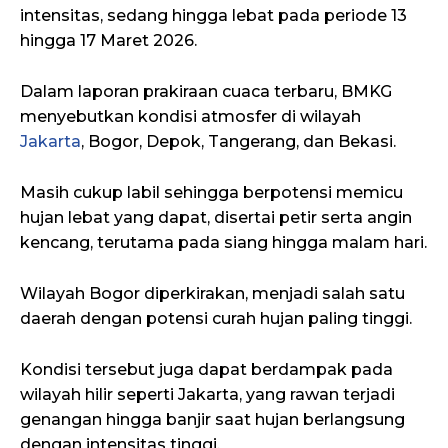
intensitas, sedang hingga lebat pada periode 13
hingga 17 Maret 2026.
Dalam laporan prakiraan cuaca terbaru, BMKG
menyebutkan kondisi atmosfer di wilayah
Jakarta
, Bogor, Depok, Tangerang, dan Bekasi.
Masih cukup labil sehingga berpotensi memicu
hujan lebat yang dapat, disertai petir serta angin
kencang, terutama pada siang hingga malam hari.
Wilayah Bogor diperkirakan, menjadi salah satu
daerah dengan potensi curah hujan paling tinggi.
Kondisi tersebut juga dapat berdampak pada
wilayah hilir seperti Jakarta, yang rawan terjadi
genangan hingga banjir saat hujan berlangsung
dengan intensitas tinggi.