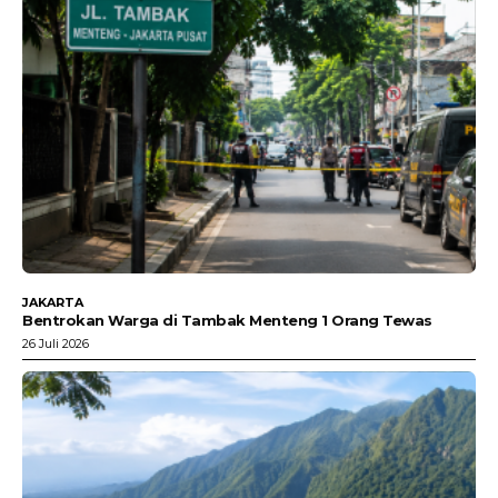
JAKARTA
Bentrokan Warga di Tambak Menteng 1 Orang Tewas
26 Juli 2026