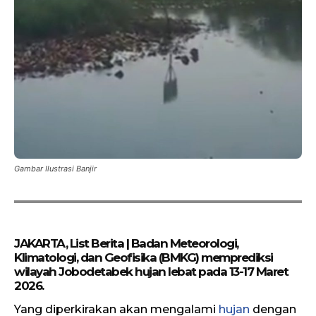
Gambar Ilustrasi Banjir
JAKARTA, List Berita | Badan Meteorologi,
Klimatologi, dan Geofisika (BMKG) memprediksi
wilayah Jobodetabek hujan lebat pada 13-17 Maret
2026.
Yang diperkirakan akan mengalami
hujan
dengan