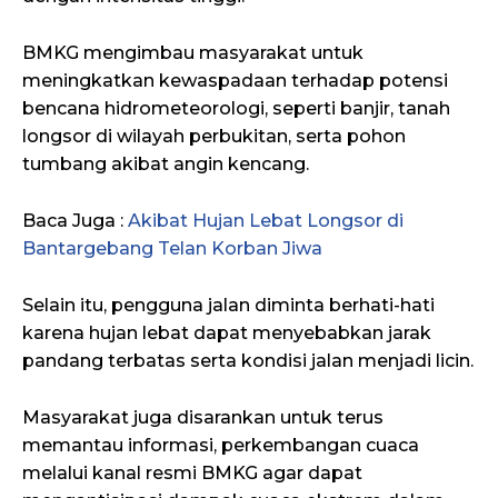
BMKG mengimbau masyarakat untuk
meningkatkan kewaspadaan terhadap potensi
bencana hidrometeorologi, seperti banjir, tanah
longsor di wilayah perbukitan, serta pohon
tumbang akibat angin kencang.
Baca Juga :
Akibat Hujan Lebat Longsor di
Bantargebang Telan Korban Jiwa
Selain itu, pengguna jalan diminta berhati-hati
karena hujan lebat dapat menyebabkan jarak
pandang terbatas serta kondisi jalan menjadi licin.
Masyarakat juga disarankan untuk terus
memantau informasi, perkembangan cuaca
melalui kanal resmi BMKG agar dapat