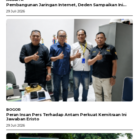
Pembangunan Jaringan Internet, Deden Sampaikan Ini…
29 Juli 2026
BOGOR
Peran Insan Pers Terhadap Antam Perkuat Kemitraan Ini
Jawaban Eristo
29 Juli 2026