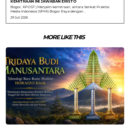
KEMITRAAN INI JAWABAN ERISTO
Bogor, XPOST | Menjalin kemitraan, antara Serikat Praktisi
Media Indonesia (SPMI) Bogor Raya dengan...
29 Juli 2026
MORE LIKE THIS