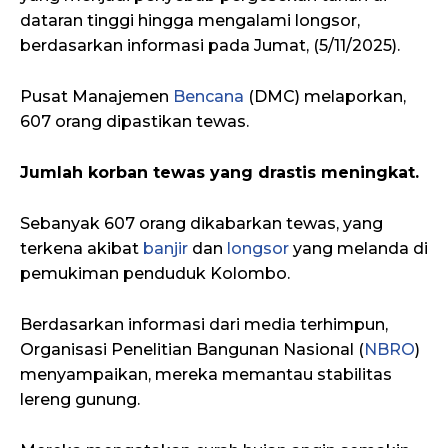
dataran tinggi hingga mengalami longsor,
berdasarkan informasi pada Jumat, (5/11/2025).
Pusat Manajemen
Bencana
(DMC) melaporkan,
607 orang dipastikan tewas.
Jumlah korban tewas yang drastis meningkat.
Sebanyak 607 orang dikabarkan tewas, yang
terkena akibat
banjir
dan
longsor
yang melanda di
pemukiman penduduk Kolombo.
Berdasarkan informasi dari media terhimpun,
Organisasi Penelitian Bangunan Nasional (
NBRO
)
menyampaikan, mereka memantau stabilitas
lereng gunung.