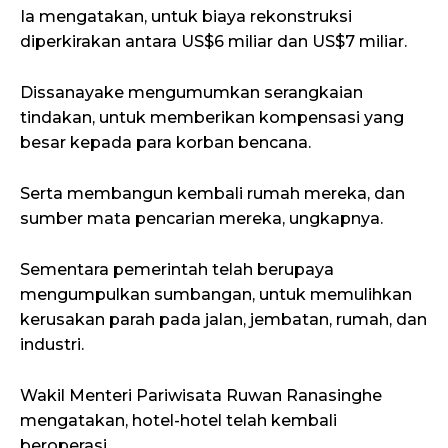
Ia mengatakan, untuk biaya rekonstruksi
diperkirakan antara US$6 miliar dan US$7 miliar.
Dissanayake mengumumkan serangkaian
tindakan, untuk memberikan kompensasi yang
besar kepada para korban bencana.
Serta membangun kembali rumah mereka, dan
sumber mata pencarian mereka, ungkapnya.
Sementara pemerintah telah berupaya
mengumpulkan sumbangan, untuk memulihkan
kerusakan parah pada jalan, jembatan, rumah, dan
industri.
Wakil Menteri Pariwisata Ruwan Ranasinghe
mengatakan, hotel-hotel telah kembali
beroperasi.