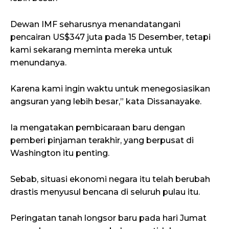
Dewan IMF seharusnya menandatangani
pencairan US$347 juta pada 15 Desember, tetapi
kami sekarang meminta mereka untuk
menundanya.
Karena kami ingin waktu untuk menegosiasikan
angsuran yang lebih besar,” kata Dissanayake.
Ia mengatakan pembicaraan baru dengan
pemberi pinjaman terakhir, yang berpusat di
Washington itu penting.
Sebab, situasi ekonomi negara itu telah berubah
drastis menyusul bencana di seluruh pulau itu.
Peringatan tanah longsor baru pada hari Jumat