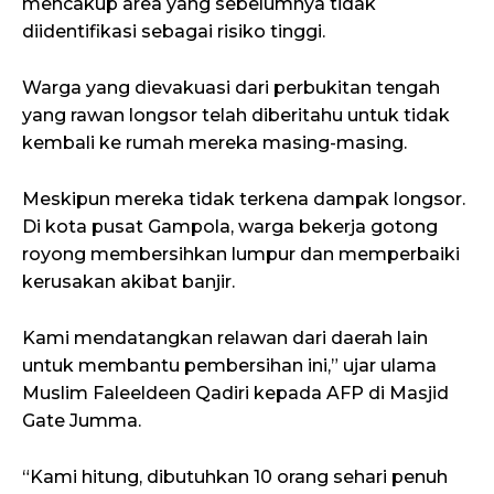
mencakup area yang sebelumnya tidak
diidentifikasi sebagai risiko tinggi.
Warga yang dievakuasi dari perbukitan tengah
yang rawan longsor telah diberitahu untuk tidak
kembali ke rumah mereka masing-masing.
Meskipun mereka tidak terkena dampak longsor.
Di kota pusat Gampola, warga bekerja gotong
royong membersihkan lumpur dan memperbaiki
kerusakan akibat banjir.
Kami mendatangkan relawan dari daerah lain
untuk membantu pembersihan ini,” ujar ulama
Muslim Faleeldeen Qadiri kepada AFP di Masjid
Gate Jumma.
“Kami hitung, dibutuhkan 10 orang sehari penuh