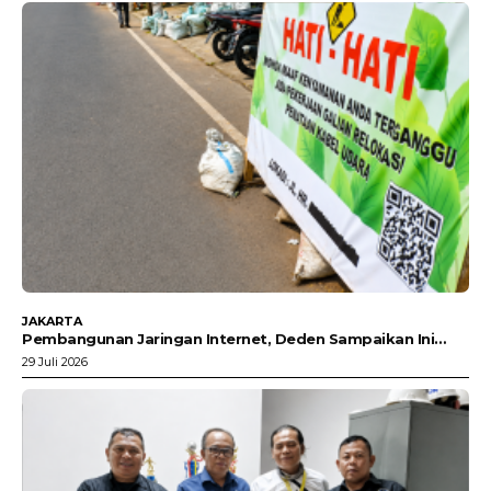
JAKARTA
Pembangunan Jaringan Internet, Deden Sampaikan Ini…
29 Juli 2026