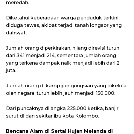
meredah.
Diketahui keberadaan warga penduduk terkini
diduga tewas, akibat terjadi tanah longsor yang
dahsyat.
Jumlah orang diperkirakan, hilang direvisi turun
dari 341 menjadi 214, sementara jumlah orang
yang terkena dampak naik menjadi lebih dari 2
juta.
Jumlah orang di kamp pengungsian yang dikelola
oleh negara, turun lebih jauh menjadi 150.000.
Dari puncaknya di angka 225.000 ketika, banjir
surut di dan sekitar ibu kota Kolombo.
Bencana Alam di Sertai Hujan Melanda di