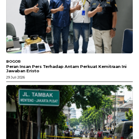
BOGOR
Peran Insan Pers Terhadap Antam Perkuat Kemitraan Ini
Jawaban Eristo
29 Juli 2026