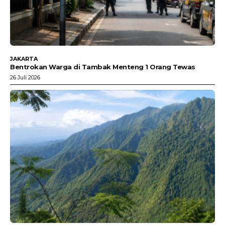
JAKARTA
Bentrokan Warga di Tambak Menteng 1 Orang Tewas
26 Juli 2026