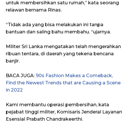
untuk membersihkan satu rumah,” kata seorang
relawan bernama Rinas.
“Tidak ada yang bisa melakukan ini tanpa
bantuan dan saling bahu membahu. “ujarnya.
Militer Sri Lanka mengatakan telah mengerahkan
ribuan tentara, di daerah yang tekena bencana
banjir.
BACA JUGA:
90s Fashion Makes a Comeback,
Find the Newest Trends that are Causing a Scene
in 2022
Kami membantu operasi pembersihan, kata
pejabat tinggi militer, Komisaris Jenderal Layanan
Esensial Prabath Chandrakeerthi.