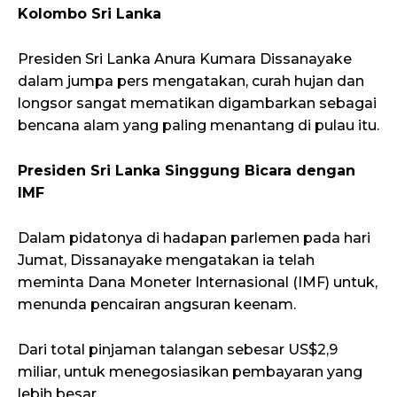
Kolombo Sri Lanka
Presiden Sri Lanka Anura Kumara Dissanayake
dalam jumpa pers mengatakan, curah hujan dan
longsor sangat mematikan digambarkan sebagai
bencana alam yang paling menantang di pulau itu.
Presiden Sri Lanka Singgung Bicara dengan
IMF
Dalam pidatonya di hadapan parlemen pada hari
Jumat, Dissanayake mengatakan ia telah
meminta Dana Moneter Internasional (IMF) untuk,
menunda pencairan angsuran keenam.
Dari total pinjaman talangan sebesar US$2,9
miliar, untuk menegosiasikan pembayaran yang
lebih besar.