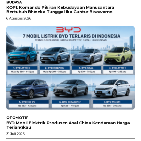
BUDAYA
KOPI: Komando Pikiran Kebudayaan Manusantara
Bertubuh Bhineka Tunggal Ika Guntur Bisowarno
6 Agustus 2026
OTOMOTIF
BYD Mobil Elektrik Produsen Asal China Kendaraan Harga
Terjangkau
31 Juli 2026