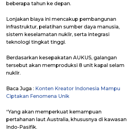
beberapa tahun ke depan.
Lonjakan biaya ini mencakup pembangunan
infrastruktur, pelatihan sumber daya manusia,
sistem keselamatan nuklir, serta integrasi
teknologi tingkat tinggi.
Berdasarkan kesepakatan AUKUS, galangan
tersebut akan memproduksi 8 unit kapal selam
nuklir.
Baca Juga :
Konten Kreator Indonesia Mampu
Ciptakan Fenomena Unik
“Yang akan memperkuat kemampuan
pertahanan laut Australia, khususnya di kawasan
Indo-Pasifik.