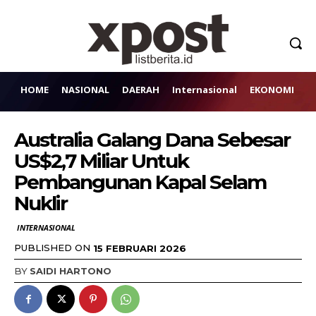
HOME
NASIONAL
DAERAH
Internasional
EKONOMI
H
Australia Galang Dana Sebesar
US$2,7 Miliar Untuk
Pembangunan Kapal Selam
Nuklir
INTERNASIONAL
PUBLISHED ON
15 FEBRUARI 2026
BY
SAIDI HARTONO