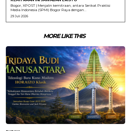
Bogor, XPOST | Menjalin kemitraan, antara Serikat Praktisi
Media Indonesia (SPMI) Bogor Raya dengan...
29 Juli 2026
MORE LIKE THIS