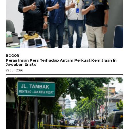
BOGOR
Peran Insan Pers Terhadap Antam Perkuat Kemitraan Ini
Jawaban Eristo
29 Juli 2026