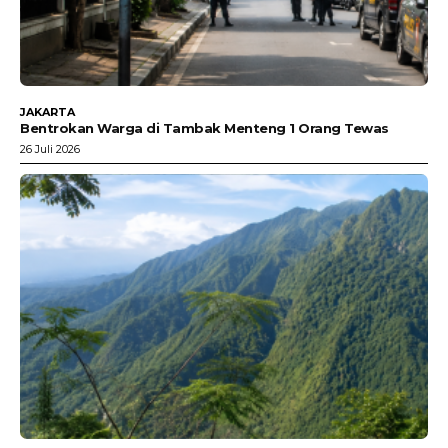
JAKARTA
Bentrokan Warga di Tambak Menteng 1 Orang Tewas
26 Juli 2026