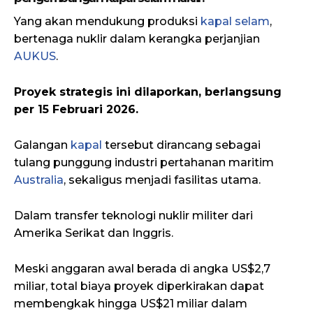
Yang akan mendukung produksi
kapal selam
,
bertenaga nuklir dalam kerangka perjanjian
AUKUS
.
Proyek strategis ini dilaporkan, berlangsung
per 15 Februari 2026.
Galangan
kapal
tersebut dirancang sebagai
tulang punggung industri pertahanan maritim
Australia
, sekaligus menjadi fasilitas utama.
Dalam transfer teknologi nuklir militer dari
Amerika Serikat dan Inggris.
Meski anggaran awal berada di angka US$2,7
miliar, total biaya proyek diperkirakan dapat
membengkak hingga US$21 miliar dalam