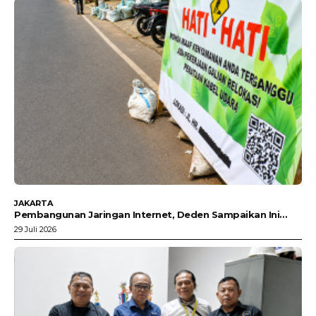
JAKARTA
Pembangunan Jaringan Internet, Deden Sampaikan Ini…
29 Juli 2026