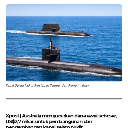
Kapal Selam Nuklir Persiapan Tempur dari Pemerintahan.
Xpost | Australia mengucurkan dana awal sebesar,
US$2,7 miliar, untuk pembangunan dan
pengembangan kapal selam nuklir.